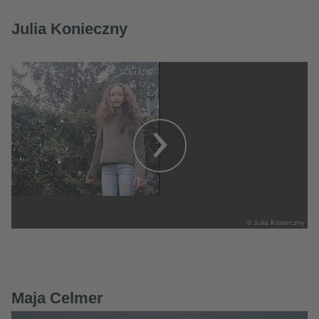
Julia Konieczny
© Julia Konieczny
Maja Celmer