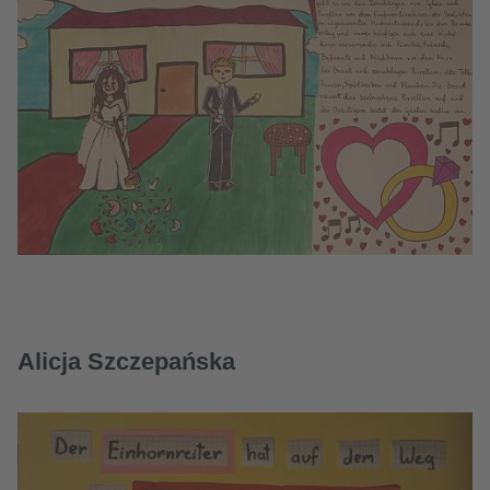
Alicja Szczepańska