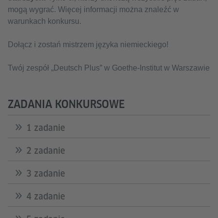
mogą wygrać. Więcej informacji można znaleźć w
warunkach konkursu.
Dołącz i zostań mistrzem języka niemieckiego!
Twój zespół „Deutsch Plus” w Goethe-Institut w Warszawie
ZADANIA KONKURSOWE
1 zadanie
2 zadanie
3 zadanie
4 zadanie