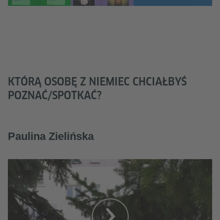
KTÓRĄ OSOBĘ Z NIEMIEC CHCIAŁBYŚ
POZNAĆ/SPOTKAĆ?
Paulina Zielińska