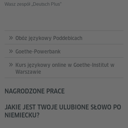
Wasz zespół „Deutsch Plus”
Obóz językowy Poddebicach
Goethe-Powerbank
Kurs językowy online w Goethe-Institut w
Warszawie
NAGRODZONE PRACE
JAKIE JEST TWOJE ULUBIONE SŁOWO PO
NIEMIECKU?