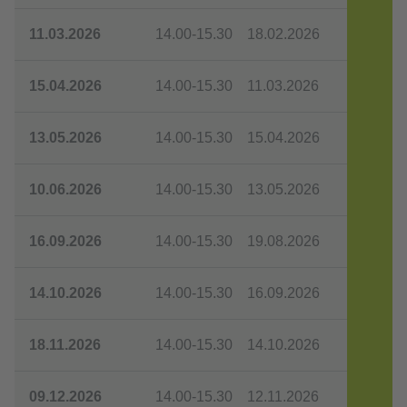
11.03.2026
14.00-15.30
18.02.2026
15.04.2026
14.00-15.30
11.03.2026
13.05.2026
14.00-15.30
15.04.2026
10.06.2026
14.00-15.30
13.05.2026
16.09.2026
14.00-15.30
19.08.2026
14.10.2026
14.00-15.30
16.09.2026
18.11.2026
14.00-15.30
14.10.2026
09.12.2026
14.00-15.30
12.11.2026