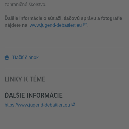
zahraničné školstvo.
Ďalšie informácie o súťaži, tlačovú správu a fotografie
nájdete na
www.jugend-debattiert.eu
.
Tlačiť článok
LINKY K TÉME
ĎALŠIE INFORMÁCIE
https://www.jugend-debattiert.eu