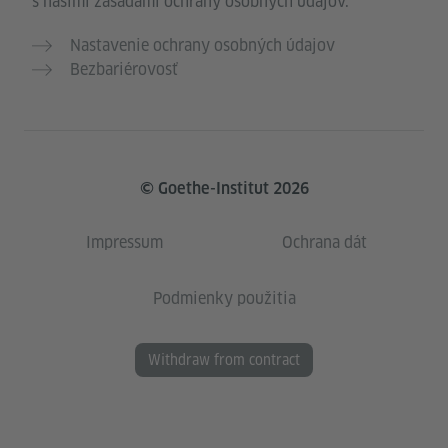
s našimi zásadami ochrany osobných údajov.
Nastavenie ochrany osobných údajov
Bezbariérovosť
© Goethe-Institut 2026
Impressum
Ochrana dát
Podmienky použitia
Withdraw from contract