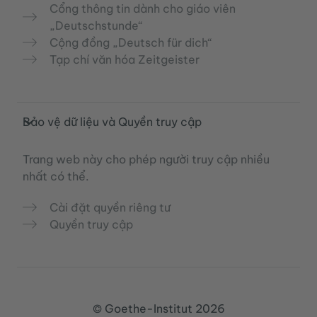
Cổng thông tin dành cho giáo viên
„Deutschstunde“
Cộng đồng „Deutsch für dich“
Tạp chí văn hóa Zeitgeister
Bảo vệ dữ liệu và Quyền truy cập
Trang web này cho phép người truy cập nhiều
nhất có thể.
Cài đặt quyền riêng tư
Quyền truy cập
© Goethe-Institut 2026