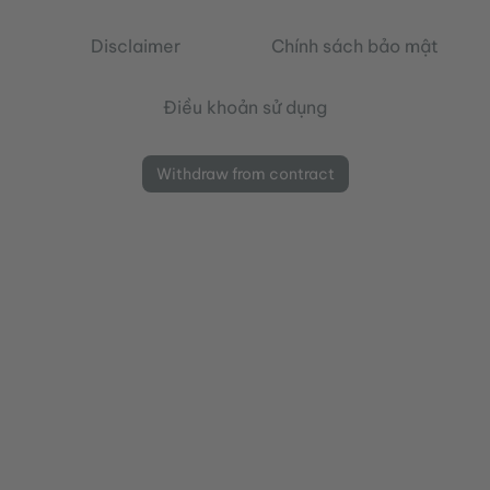
Disclaimer
Chính sách bảo mật
Điều khoản sử dụng
Withdraw from contract