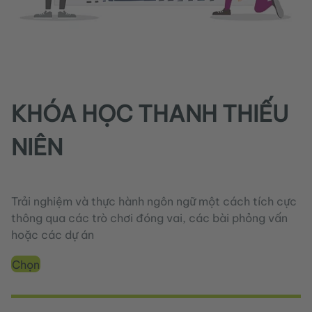
KHÓA HỌC THANH THIẾU
NIÊN
Trải nghiệm và thực hành ngôn ngữ một cách tích cực
thông qua các trò chơi đóng vai, các bài phỏng vấn
hoặc các dự án
Chọn