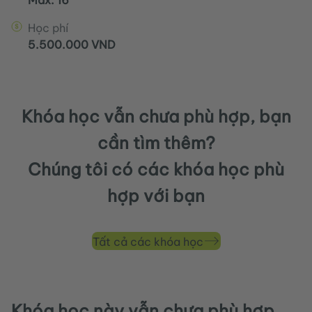
Học phí
5.500.000 VND
Khóa học vẫn chưa phù hợp, bạn
cần tìm thêm?
Chúng tôi có các khóa học phù
hợp với bạn
Tất cả các khóa học
Khóa học này vẫn chưa phù hợp