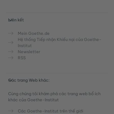
Liên kết
Mein Goethe.de
Hệ thống Tiếp nhận Khiếu nại của Goethe-
Institut
Newsletter
RSS
Các trang Web khác:
Cùng chúng tôi khám phá các trang web bổ ích
khác của Goethe-Institut
Các Goethe-Institut trên thế giới