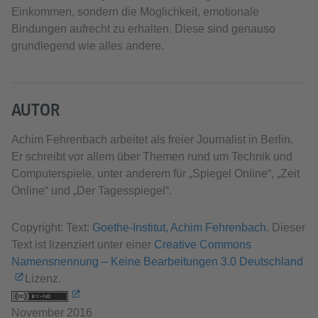
Einkommen, sondern die Möglichkeit, emotionale
Bindungen aufrecht zu erhalten. Diese sind genauso
grundlegend wie alles andere.
AUTOR
Achim Fehrenbach arbeitet als freier Journalist in Berlin.
Er schreibt vor allem über Themen rund um Technik und
Computerspiele, unter anderem für „Spiegel Online“, „Zeit
Online“ und „Der Tagesspiegel“.
Copyright: Text:
Goethe-Institut, Achim Fehrenbach
. Dieser
Text ist lizenziert unter einer
Creative Commons
Namensnennung – Keine Bearbeitungen 3.0 Deutschland
Lizenz.
November 2016