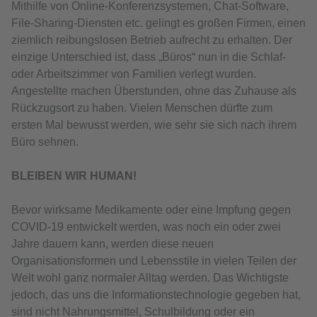
Mithilfe von Online-Konferenzsystemen, Chat-Software,
File-Sharing-Diensten etc. gelingt es großen Firmen, einen
ziemlich reibungslosen Betrieb aufrecht zu erhalten. Der
einzige Unterschied ist, dass „Büros“ nun in die Schlaf-
oder Arbeitszimmer von Familien verlegt wurden.
Angestellte machen Überstunden, ohne das Zuhause als
Rückzugsort zu haben. Vielen Menschen dürfte zum
ersten Mal bewusst werden, wie sehr sie sich nach ihrem
Büro sehnen.
BLEIBEN WIR HUMAN!
Bevor wirksame Medikamente oder eine Impfung gegen
COVID-19 entwickelt werden, was noch ein oder zwei
Jahre dauern kann, werden diese neuen
Organisationsformen und Lebensstile in vielen Teilen der
Welt wohl ganz normaler Alltag werden. Das Wichtigste
jedoch, das uns die Informationstechnologie gegeben hat,
sind nicht Nahrungsmittel, Schulbildung oder ein