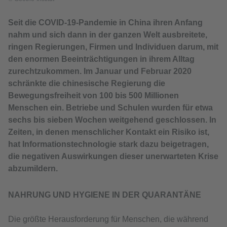
Seit die COVID-19-Pandemie in China ihren Anfang
nahm und sich dann in der ganzen Welt ausbreitete,
ringen Regierungen, Firmen und Individuen darum, mit
den enormen Beeinträchtigungen in ihrem Alltag
zurechtzukommen. Im Januar und Februar 2020
schränkte die chinesische Regierung die
Bewegungsfreiheit von 100 bis 500 Millionen
Menschen ein. Betriebe und Schulen wurden für etwa
sechs bis sieben Wochen weitgehend geschlossen. In
Zeiten, in denen menschlicher Kontakt ein Risiko ist,
hat Informationstechnologie stark dazu beigetragen,
die negativen Auswirkungen dieser unerwarteten Krise
abzumildern.
NAHRUNG UND HYGIENE IN DER QUARANTÄNE
Die größte Herausforderung für Menschen, die während