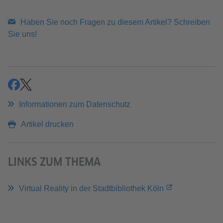
Haben Sie noch Fragen zu diesem Artikel? Schreiben
Sie uns!
teilen
teilen
Informationen zum Datenschutz
Artikel drucken
LINKS ZUM THEMA
Virtual Reality in der Stadtbibliothek Köln