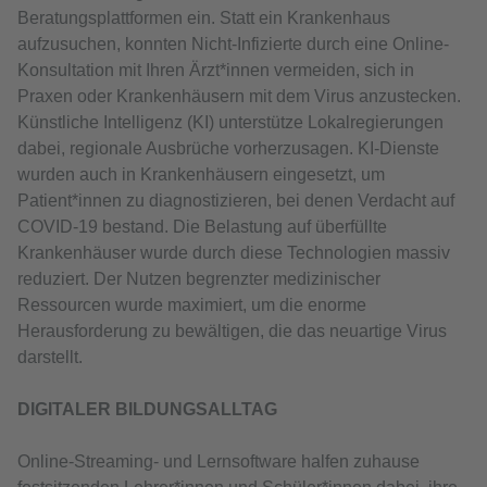
Beratungsplattformen ein. Statt ein Krankenhaus
aufzusuchen, konnten Nicht-Infizierte durch eine Online-
Konsultation mit Ihren Ärzt*innen vermeiden, sich in
Praxen oder Krankenhäusern mit dem Virus anzustecken.
Künstliche Intelligenz (KI) unterstütze Lokalregierungen
dabei, regionale Ausbrüche vorherzusagen. KI-Dienste
wurden auch in Krankenhäusern eingesetzt, um
Patient*innen zu diagnostizieren, bei denen Verdacht auf
COVID-19 bestand. Die Belastung auf überfüllte
Krankenhäuser wurde durch diese Technologien massiv
reduziert. Der Nutzen begrenzter medizinischer
Ressourcen wurde maximiert, um die enorme
Herausforderung zu bewältigen, die das neuartige Virus
darstellt.
DIGITALER BILDUNGSALLTAG
Online-Streaming- und Lernsoftware halfen zuhause