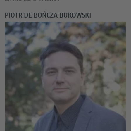
PIOTR DE BOŃCZA BUKOWSKI