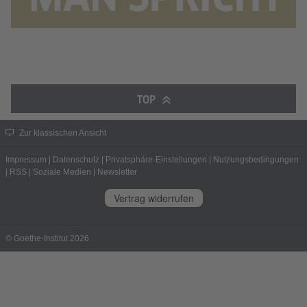
TOP
Zur klassischen Ansicht
Impressum
|
Datenschutz
|
Privatsphäre-Einstellungen
|
Nutzungsbedingungen
|
RSS
|
Soziale Medien
|
Newsletter
Vertrag widerrufen
© Goethe-Institut 2026