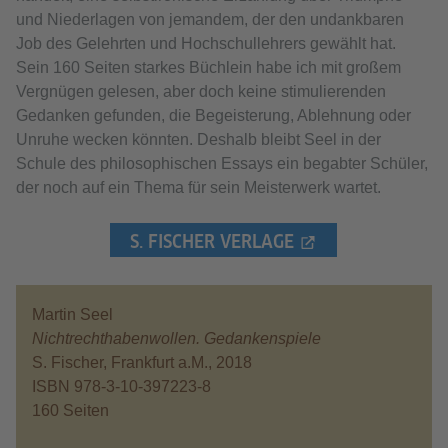
und Niederlagen von jemandem, der den undankbaren
Job des Gelehrten und Hochschullehrers gewählt hat.
Sein 160 Seiten starkes Büchlein habe ich mit großem
Vergnügen gelesen, aber doch keine stimulierenden
Gedanken gefunden, die Begeisterung, Ablehnung oder
Unruhe wecken könnten. Deshalb bleibt Seel in der
Schule des philosophischen Essays ein begabter Schüler,
der noch auf ein Thema für sein Meisterwerk wartet.
S. FISCHER VERLAGE
Martin Seel
Nichtrechthabenwollen. Gedankenspiele
S. Fischer, Frankfurt a.M., 2018
ISBN 978-3-10-397223-8
160 Seiten