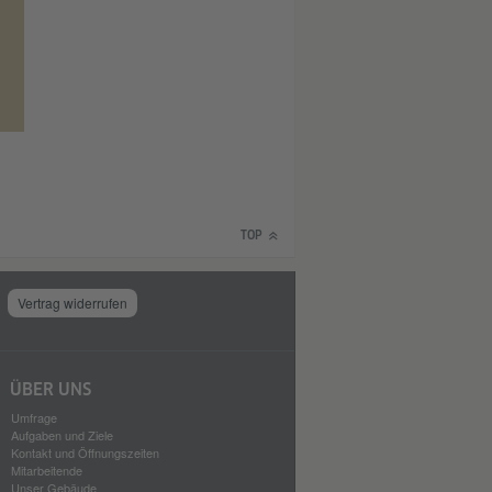
TOP
Vertrag widerrufen
ÜBER UNS
Umfrage
Aufgaben und Ziele
Kontakt und Öffnungszeiten
Mitarbeitende
Unser Gebäude