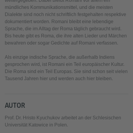
weitergegeben. Dabei bleibt Romani vor allem ein
mündliches Kommunikationsmittel, und die meisten
Dialekte sind noch nicht schriftlich festgehalten respektive
dokumentiert worden. Romani bleibt eine lebendige
Sprache, die im Alltag der Roma täglich gebraucht wird.
Bis heute gibt es Roma, die ihre alten Lieder und Märchen
bewahren oder sogar Gedichte auf Romani verfassen.
Als einzige indische Sprache, die außerhalb Indiens
gesprochen wird, ist Romani ein Teil europäischer Kultur.
Die Roma sind ein Teil Europas. Sie sind schon seit vielen
Tausend Jahren hier und werden auch hier bleiben.
AUTOR
Prof. Dr. Hristo Kyuchukov arbeitet an der Schlesischen
Universität Katowice in Polen.