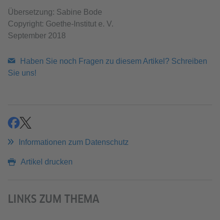
Übersetzung: Sabine Bode
Copyright: Goethe-Institut e. V.
September 2018
Haben Sie noch Fragen zu diesem Artikel? Schreiben
Sie uns!
teilen
teilen
Informationen zum Datenschutz
Artikel drucken
LINKS ZUM THEMA