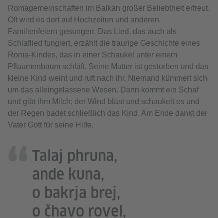
Romagemeinschaften im Balkan großer Beliebtheit erfreut.
Oft wird es dort auf Hochzeiten und anderen
Familienfeiern gesungen. Das Lied, das auch als
Schlaflied fungiert, erzählt die traurige Geschichte eines
Roma-Kindes, das in einer Schaukel unter einem
Pflaumenbaum schläft. Seine Mutter ist gestorben und das
kleine Kind weint und ruft nach ihr. Niemand kümmert sich
um das alleingelassene Wesen. Dann kommt ein Schaf
und gibt ihm Milch; der Wind bläst und schaukelt es und
der Regen badet schließlich das Kind. Am Ende dankt der
Vater Gott für seine Hilfe.
Talaj phruna,
ande kuna,
o bakrja brej,
o čhavo rovel,