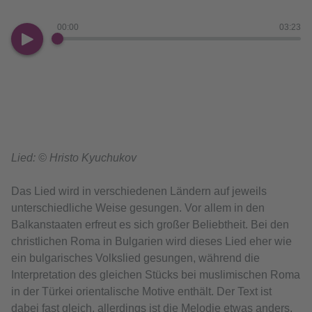
00:00
03:23
Lied: © Hristo Kyuchukov
Das Lied wird in verschiedenen Ländern auf jeweils
unterschiedliche Weise gesungen. Vor allem in den
Balkanstaaten erfreut es sich großer Beliebtheit. Bei den
christlichen Roma in Bulgarien wird dieses Lied eher wie
ein bulgarisches Volkslied gesungen, während die
Interpretation des gleichen Stücks bei muslimischen Roma
in der Türkei orientalische Motive enthält. Der Text ist
dabei fast gleich, allerdings ist die Melodie etwas anders.