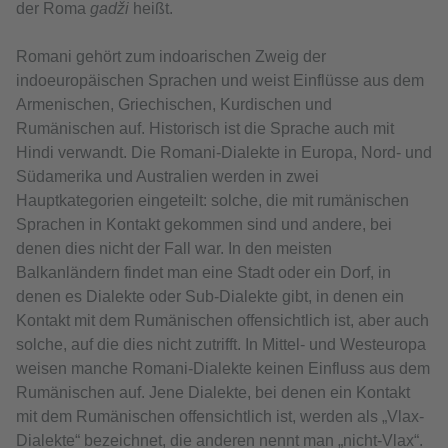
der Roma
gadži
heißt.
Romani gehört zum indoarischen Zweig der
indoeuropäischen Sprachen und weist Einflüsse aus dem
Armenischen, Griechischen, Kurdischen und
Rumänischen auf. Historisch ist die Sprache auch mit
Hindi verwandt. Die Romani-Dialekte in Europa, Nord- und
Südamerika und Australien werden in zwei
Hauptkategorien eingeteilt: solche, die mit rumänischen
Sprachen in Kontakt gekommen sind und andere, bei
denen dies nicht der Fall war. In den meisten
Balkanländern findet man eine Stadt oder ein Dorf, in
denen es Dialekte oder Sub-Dialekte gibt, in denen ein
Kontakt mit dem Rumänischen offensichtlich ist, aber auch
solche, auf die dies nicht zutrifft. In Mittel- und Westeuropa
weisen manche Romani-Dialekte keinen Einfluss aus dem
Rumänischen auf. Jene Dialekte, bei denen ein Kontakt
mit dem Rumänischen offensichtlich ist, werden als „Vlax-
Dialekte“ bezeichnet, die anderen nennt man „nicht-Vlax“.