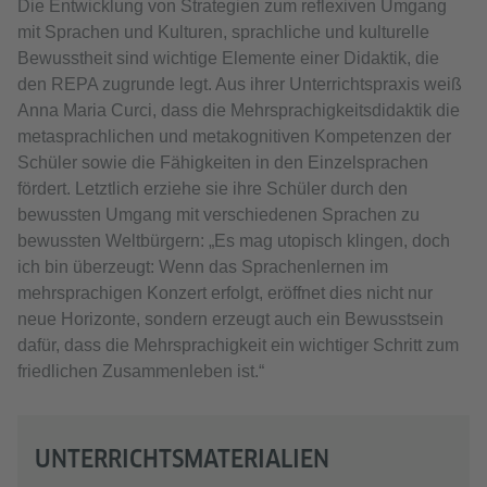
Die Entwicklung von Strategien zum reflexiven Umgang
mit Sprachen und Kulturen, sprachliche und kulturelle
Bewusstheit sind wichtige Elemente einer Didaktik, die
den REPA zugrunde legt. Aus ihrer Unterrichtspraxis weiß
Anna Maria Curci, dass die Mehrsprachigkeitsdidaktik die
metasprachlichen und metakognitiven Kompetenzen der
Schüler sowie die Fähigkeiten in den Einzelsprachen
fördert. Letztlich erziehe sie ihre Schüler durch den
bewussten Umgang mit verschiedenen Sprachen zu
bewussten Weltbürgern: „Es mag utopisch klingen, doch
ich bin überzeugt: Wenn das Sprachenlernen im
mehrsprachigen Konzert erfolgt, eröffnet dies nicht nur
neue Horizonte, sondern erzeugt auch ein Bewusstsein
dafür, dass die Mehrsprachigkeit ein wichtiger Schritt zum
friedlichen Zusammenleben ist.“
UNTERRICHTSMATERIALIEN