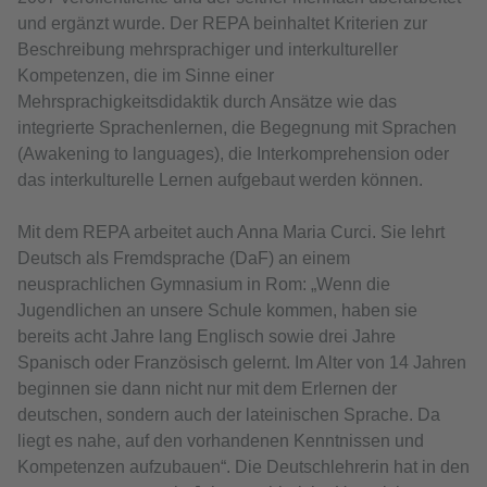
und ergänzt wurde. Der REPA beinhaltet Kriterien zur
Beschreibung mehrsprachiger und interkultureller
Kompetenzen, die im Sinne einer
Mehrsprachigkeitsdidaktik durch Ansätze wie das
integrierte Sprachenlernen, die Begegnung mit Sprachen
(Awakening to languages), die Interkomprehension oder
das interkulturelle Lernen aufgebaut werden können.
Mit dem REPA arbeitet auch Anna Maria Curci. Sie lehrt
Deutsch als Fremdsprache (DaF) an einem
neusprachlichen Gymnasium in Rom: „Wenn die
Jugendlichen an unsere Schule kommen, haben sie
bereits acht Jahre lang Englisch sowie drei Jahre
Spanisch oder Französisch gelernt. Im Alter von 14 Jahren
beginnen sie dann nicht nur mit dem Erlernen der
deutschen, sondern auch der lateinischen Sprache. Da
liegt es nahe, auf den vorhandenen Kenntnissen und
Kompetenzen aufzubauen“. Die Deutschlehrerin hat in den