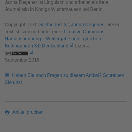
Janna Degener ist Linguistin und arbeitet als freie
Journalistin in Königs Wusterhausen bei Berlin.
Copyright: Text:
Goethe-Institut, Janna Degener
. Dieser
Text ist lizenziert unter einer
Creative Commons
Namensnennung – Weitergabe unter gleichen
Bedingungen 3.0 Deutschland
Lizenz.
September 2016
Haben Sie noch Fragen zu diesem Artikel? Schreiben
Sie uns!
Artikel drucken