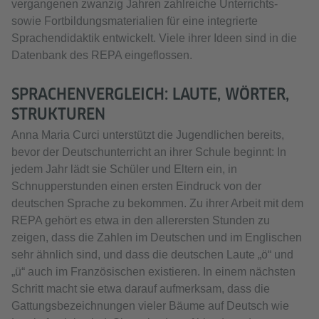
vergangenen zwanzig Jahren zahlreiche Unterrichts-
sowie Fortbildungsmaterialien für eine integrierte
Sprachendidaktik entwickelt. Viele ihrer Ideen sind in die
Datenbank des REPA eingeflossen.
SPRACHENVERGLEICH: LAUTE, WÖRTER,
STRUKTUREN
Anna Maria Curci unterstützt die Jugendlichen bereits,
bevor der Deutschunterricht an ihrer Schule beginnt: In
jedem Jahr lädt sie Schüler und Eltern ein, in
Schnupperstunden einen ersten Eindruck von der
deutschen Sprache zu bekommen. Zu ihrer Arbeit mit dem
REPA gehört es etwa in den allerersten Stunden zu
zeigen, dass die Zahlen im Deutschen und im Englischen
sehr ähnlich sind, und dass die deutschen Laute „ö“ und
„ü“ auch im Französischen existieren. In einem nächsten
Schritt macht sie etwa darauf aufmerksam, dass die
Gattungsbezeichnungen vieler Bäume auf Deutsch wie