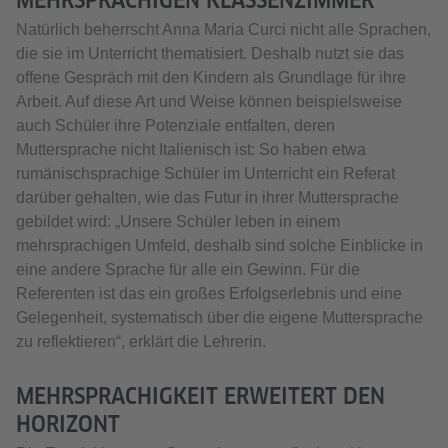
MEHRSPRACHIGEN KLASSENZIMMER
Natürlich beherrscht Anna Maria Curci nicht alle Sprachen,
die sie im Unterricht thematisiert. Deshalb nutzt sie das
offene Gespräch mit den Kindern als Grundlage für ihre
Arbeit. Auf diese Art und Weise können beispielsweise
auch Schüler ihre Potenziale entfalten, deren
Muttersprache nicht Italienisch ist: So haben etwa
rumänischsprachige Schüler im Unterricht ein Referat
darüber gehalten, wie das Futur in ihrer Muttersprache
gebildet wird: „Unsere Schüler leben in einem
mehrsprachigen Umfeld, deshalb sind solche Einblicke in
eine andere Sprache für alle ein Gewinn. Für die
Referenten ist das ein großes Erfolgserlebnis und eine
Gelegenheit, systematisch über die eigene Muttersprache
zu reflektieren“, erklärt die Lehrerin.
MEHRSPRACHIGKEIT ERWEITERT DEN
HORIZONT