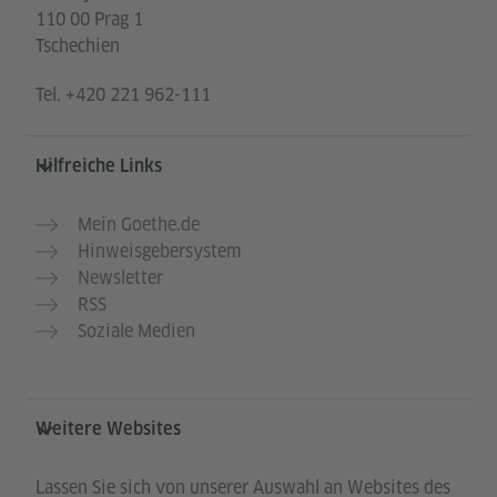
110 00 Prag 1
Tschechien
Tel.
+420 221 962-111
Hilfreiche Links
Mein Goethe.de
Hinweisgebersystem
Newsletter
RSS
Soziale Medien
Weitere Websites
Lassen Sie sich von unserer Auswahl an Websites des