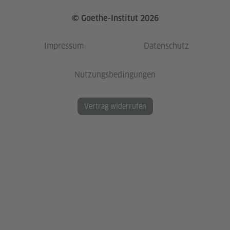
© Goethe-Institut 2026
Impressum
Datenschutz
Nutzungsbedingungen
Vertrag widerrufen