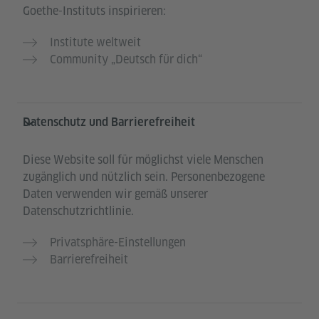
Goethe-Instituts inspirieren:
Institute weltweit
Community „Deutsch für dich“
Datenschutz und Barrierefreiheit
Diese Website soll für möglichst viele Menschen
zugänglich und nützlich sein. Personenbezogene
Daten verwenden wir gemäß unserer
Datenschutzrichtlinie.
Privatsphäre-Einstellungen
Barrierefreiheit