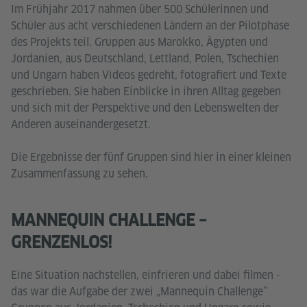
Im Frühjahr 2017 nahmen über 500 Schülerinnen und
Schüler aus acht verschiedenen Ländern an der Pilotphase
des Projekts teil. Gruppen aus Marokko, Ägypten und
Jordanien, aus Deutschland, Lettland, Polen, Tschechien
und Ungarn haben Videos gedreht, fotografiert und Texte
geschrieben. Sie haben Einblicke in ihren Alltag gegeben
und sich mit der Perspektive und den Lebenswelten der
Anderen auseinandergesetzt.
Die Ergebnisse der fünf Gruppen sind hier in einer kleinen
Zusammenfassung zu sehen.
MANNEQUIN CHALLENGE –
GRENZENLOS!
Eine Situation nachstellen, einfrieren und dabei filmen -
das war die Aufgabe der zwei „Mannequin Challenge”