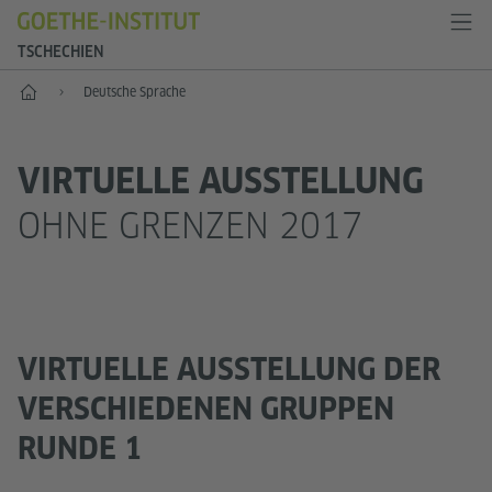
TSCHECHIEN
Start
Deutsche Sprache
VIRTUELLE AUSSTELLUNG
OHNE GRENZEN 2017
VIRTUELLE AUSSTELLUNG DER
VERSCHIEDENEN GRUPPEN
RUNDE 1