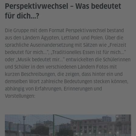
Perspektivwechsel – Was bedeutet
für dich...?
Die Gruppe mit dem Format Perspektivwechsel bestand
aus den Ländern Ägypten, Lettland und Polen. Über die
sprachliche Auseinandersetzung mit Sätzen wie „Freizeit
bedeutet für mich...”, „Traditionelles Essen ist für mich...”
oder „Musik bedeutet mir...” entwickelten die Schülerinnen
und Schüler in den verschiedenen Ländern Fotos mit
kurzen Beschreibungen, die zeigen, dass hinter ein und
demselben Wort zahlreiche Bedeutungen stecken können,
abhängig von Erfahrungen, Erinnerungen und
Vorstellungen: