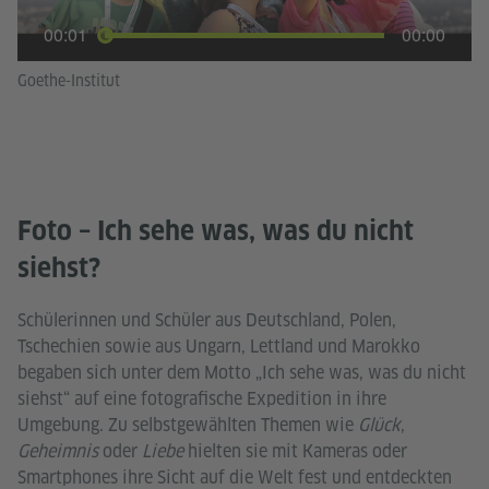
00:01
00:00
Goethe-Institut
Foto – Ich sehe was, was du nicht
siehst?
Schülerinnen und Schüler aus Deutschland, Polen,
Tschechien sowie aus Ungarn, Lettland und Marokko
begaben sich unter dem Motto „Ich sehe was, was du nicht
siehst“ auf eine fotografische Expedition in ihre
Umgebung. Zu selbstgewählten Themen wie
Glück
,
Geheimnis
oder
Liebe
hielten sie mit Kameras oder
Smartphones ihre Sicht auf die Welt fest und entdeckten