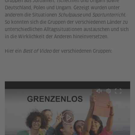
Gruppen aus Jordanien, Tschechien und Ungarn sowie
Deutschland, Polen und Ungarn. Gezeigt wurden unter
anderem die Situationen
Schulpause
und
Sportunterricht
.
So konnten sich die Gruppen der verschiedenen Länder zu
unterschiedlichen Alltagssituationen austauschen und sich
in die Wirklichkeit der Anderen hineinversetzen.
Hier ein
Best of Video
der verschiedenen Gruppen: