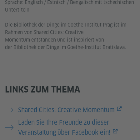
Sprache: Englisch / Estnisch / Bengalisch mit tschechischen
Untertiteln
Die Bibliothek der Dinge im Goethe-Institut Prag ist im
Rahmen von Shared Cities: Creative
Momentum entstanden und ist inspiriert von
der Bibliothek der Dinge im Goethe-Institut Bratislava.
LINKS ZUM THEMA
Shared Cities: Creative Momentum
Laden Sie Ihre Freunde zu dieser
Veranstaltung über Facebook ein!