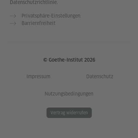
Datenschutzrichtlinie.
Privatsphäre-Einstellungen
Barrierefreiheit
© Goethe-Institut 2026
Impressum
Datenschutz
Nutzungsbedingungen
Vertrag widerrufen