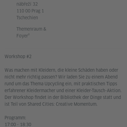
nábřeží 32
110 00 Prag 1
Tschechien
Themenraum &
Foyer²
Workshop #2
Was machen mit Kleidern, die kleine Schäden haben oder
nicht mehr richtig passen? Wir laden Sie zu einem Abend
rund um das Thema Upcycling ein, mit praktischen Tipps
erfahrener Kleidermacher und einer Kleider-Tausch-Aktion.
Der Workshop findet in der Bibliothek der Dinge statt und
ist Teil von Shared Cities: Creative Momentum.
Programm:
17:00 - 18:30