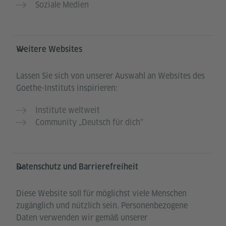
Soziale Medien
Weitere Websites
Lassen Sie sich von unserer Auswahl an Websites des
Goethe-Instituts inspirieren:
Institute weltweit
Community „Deutsch für dich“
Datenschutz und Barrierefreiheit
Diese Website soll für möglichst viele Menschen
zugänglich und nützlich sein. Personenbezogene
Daten verwenden wir gemäß unserer