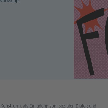
 Workshops
Kunstform, als Einladung zum sozialen Dialog und