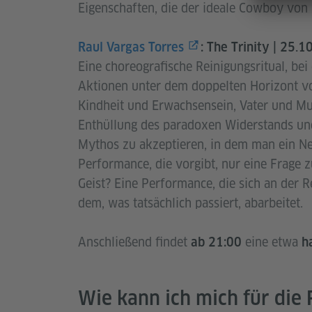
Eigenschaften, die der ideale Cowboy von
Raul Vargas Torres
: The Trinity | 25.1
Eine choreografische Reinigungsritual, bei
Aktionen unter dem doppelten Horizont v
Kindheit und Erwachsensein, Vater und Mu
Enthüllung des paradoxen Widerstands un
Mythos zu akzeptieren, in dem man ein Ne
Performance, die vorgibt, nur eine Frage z
Geist? Eine Performance, die sich an der 
dem, was tatsächlich passiert, abarbeitet.
Anschließend findet
eine etwa
ab 21:00
h
Wie kann ich mich für di