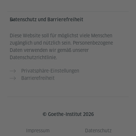
Datenschutz und Barrierefreiheit
Diese Website soll für möglichst viele Menschen
zugänglich und nützlich sein. Personenbezogene
Daten verwenden wir gemäß unserer
Datenschutzrichtlinie.
Privatsphäre-Einstellungen
Barrierefreiheit
© Goethe-Institut 2026
Impressum
Datenschutz