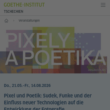
TSCHECHIEN
Start
Veranstaltungen
©StudioCOLMO
Do., 21.05.
–Fr., 14.08.2026
Pixel und Poetik: Sudek, Funke und der
Einfluss neuer Technologien auf die
Entwicklung der Fotografie