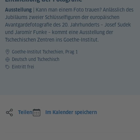
|
Kann man einem Foto trauen? Anlässlich des
Ausstellung
Jubiläums zweier Schlüsselfiguren der europäischen
Avantgardefotografie des 20. Jahrhunderts – Josef Sudek
und Jaromír Funke – kommt eine Ausstellung der
Tschechischen Zentren ins Goethe-Institut.
Goethe-Institut Tschechien, Prag 1
Sprache
Deutsch und Tschechisch
Preis
Eintritt frei
Teilen
Im Kalender speichern