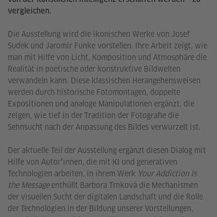
vergleichen.
Die Ausstellung wird die ikonischen Werke von Josef
Sudek und Jaromír Funke vorstellen. Ihre Arbeit zeigt, wie
man mit Hilfe von Licht, Komposition und Atmosphäre die
Realität in poetische oder konstruktive Bildwelten
verwandeln kann. Diese klassischen Herangehensweisen
werden durch historische Fotomontagen, doppelte
Expositionen und analoge Manipulationen ergänzt, die
zeigen, wie tief in der Tradition der Fotografie die
Sehnsucht nach der Anpassung des Bildes verwurzelt ist.
Der aktuelle Teil der Ausstellung ergänzt diesen Dialog mit
Hilfe von Autor*innen, die mit KI und generativen
Technologien arbeiten. In ihrem Werk
Your Addiction Is
the Message
enthüllt Barbora Trnková die Mechanismen
der visuellen Sucht der digitalen Landschaft und die Rolle
der Technologien in der Bildung unserer Vorstellungen.