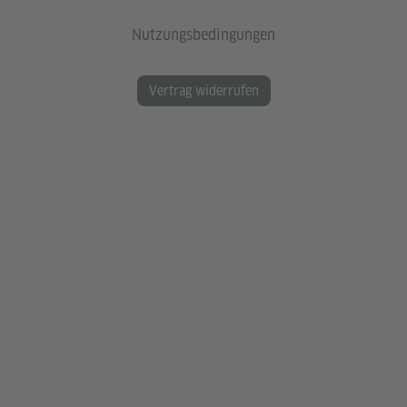
Nutzungsbedingungen
Vertrag widerrufen