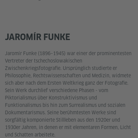
JAROMÍR FUNKE
Jaromír Funke (1896–1945) war einer der prominentesten
Vertreter der tschechoslowakischen
Zwischenkriegsfotografie. Ursprünglich studierte er
Philosophie, Rechtswissenschaften und Medizin, widmete
sich aber nach dem Ersten Weltkrieg ganz der Fotografie.
Sein Werk durchlief verschiedene Phasen - vom
Piktorialismus über Konstruktivismus und
Funktionalismus bis hin zum Surrealismus und sozialen
Dokumentarismus. Seine berühmtesten Werke sind
sorgfältig komponierte Stillleben aus den 1920er und
1930er Jahren, in denen er mit elementaren Formen, Licht
und Schatten arbeitete.