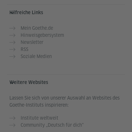
Hilfreiche Links
Mein Goethe.de
Hinweisgebersystem
Newsletter
RSS
Soziale Medien
Weitere Websites
Lassen Sie sich von unserer Auswahl an Websites des
Goethe-Instituts inspirieren:
Institute weltweit
Community „Deutsch für dich“