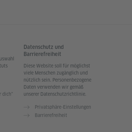
Datenschutz und
Barrierefreiheit
Auswahl
tuts
Diese Website soll für möglichst
viele Menschen zugänglich und
nützlich sein. Personenbezogene
Daten verwenden wir gemäß
 dich“
unserer Datenschutzrichtlinie.
Privatsphäre-Einstellungen
Barrierefreiheit