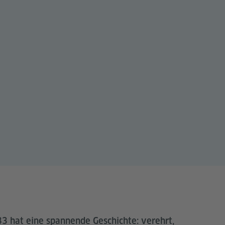
 hat eine spannende Geschichte: verehrt,