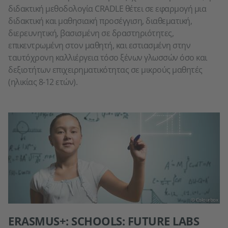
διδακτική μεθοδολογία CRADLE θέτει σε εφαρμογή μια
διδακτική και μαθησιακή προσέγγιση, διαθεματική,
διερευνητική, βασισμένη σε δραστηριότητες,
επικεντρωμένη στον μαθητή, και εστιασμένη στην
ταυτόχρονη καλλιέργεια τόσο ξένων γλωσσών όσο και
δεξιοτήτων επιχειρηματικότητας σε μικρούς μαθητές
(ηλικίας 8-12 ετών).
© Colourbox
ERASMUS+: SCHOOLS: FUTURE LABS