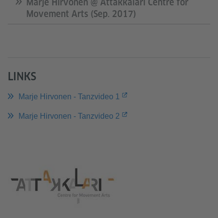
Marje Hirvonen @ Attakkalari Centre for
Movement Arts (Sep. 2017)
LINKS
Marje Hirvonen - Tanzvideo 1
Marje Hirvonen - Tanzvideo 2