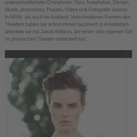
unterschiedlichster Disziplinen: Tanz, Installation, Design,
Musik, physisches Theater, Video und Fotografie sowohl
in NRW als auch im Ausland. Verschiedenen Formen des
Theaters haben sie schon immer fasziniert: in Amsterdam
arbeitete sie mit Jakob Ahlbom, der einen sehr eigenen Stil
im physischen Theater entwickelt hat.