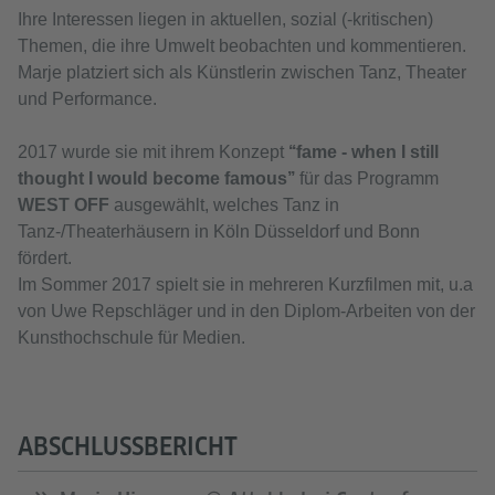
Ihre Interessen liegen in aktuellen, sozial (-kritischen)
Themen, die ihre Umwelt beobachten und kommentieren.
Marje platziert sich als Künstlerin zwischen Tanz, Theater
und Performance.
2017 wurde sie mit ihrem Konzept
‘‘fame - when I still
thought I would become famous’’
für das Programm
WEST OFF
ausgewählt, welches Tanz in
Tanz-/Theaterhäusern in Köln Düsseldorf und Bonn
fördert.
Im Sommer 2017 spielt sie in mehreren Kurzfilmen mit, u.a
von Uwe Repschläger und in den Diplom-Arbeiten von der
Kunsthochschule für Medien.
ABSCHLUSSBERICHT