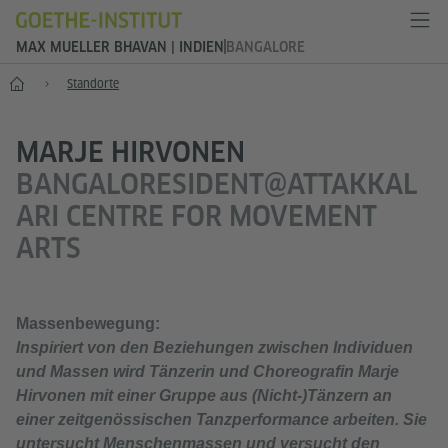
MAX MUELLER BHAVAN | INDIEN
BANGALORE
Start
Standorte
MARJE HIRVONEN
BANGALORESIDENT@ATTAKKAL
ARI CENTRE FOR MOVEMENT
ARTS
Massenbewegung:
Inspiriert von den Beziehungen zwischen Individuen
und Massen wird Tänzerin und Choreografin Marje
Hirvonen mit einer Gruppe aus (Nicht-)Tänzern an
einer zeitgenössischen Tanzperformance arbeiten. Sie
untersucht Menschenmassen und versucht den