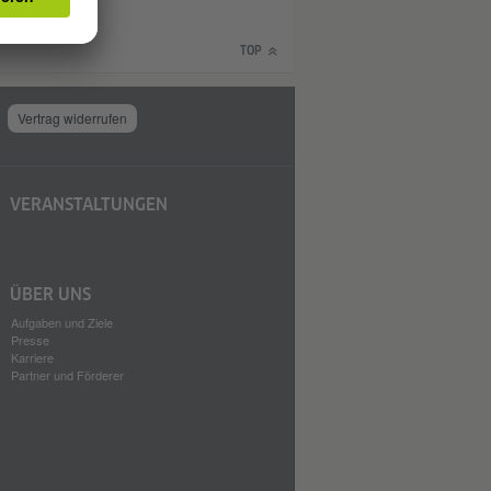
TOP
Vertrag widerrufen
VERANSTALTUNGEN
ÜBER UNS
Aufgaben und Ziele
Presse
Karriere
Partner und Förderer