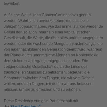
bewirken.
Auf diese Weise kann ContentContent dazu genutzt
werden, Wahrheiten hervorzuheben, die das letzte
Jahrzehnt geprägt haben, wie das immer stärker werdende
Gefühl der Isolation innerhalb einer kapitalistischen
Gesellschaft, die Werte, die über alles andere ausgegeben
werden, oder die wachsende Menge an Existenzangst, die
von jeder nachfolgenden Generation geerbt wird, während
der Planet durch unerträgliche Mengen an Kohlendioxid
dem sicheren Untergang entgegenschleudert. Die
zeitgenössische Gesellschaft durch die Linse des
traditionellen Musicals zu betrachten, bedeutet, die
Spannung zwischen den Dingen, die wir vom Dasein
wollen, und den Dingen, mit denen wir uns befassen
müssen, um sie zu erreichen und zu erhöhen.
Diese Residency erfolgt in Partnerschaft mit
der
Stadt Dresden
.