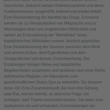
Geschichte. Gekonnt werden Referenzsysteme und deren
Funktionsweisen ausgehöhlt, entleert und wieder befüllt.
Eine Rückeroberung der Identität der Dinge. Erinnernd
werden sie zu Versatzstücken von Mitsprache und zu
Werkzeugen einer uns umgebenden Wirklichkeit und
stehen als Entzauberung der “Wertebidel” eines
kapitalistischen Mühlrades unserer Jetztzeit gegenüber.
Eine Destabilisierung der Grenzen zwischen dem Werk
und seinem Außen, dem Eigentlichen und dem
Uneigentlichen und dessen Zusammenhang. Die
Erzählungen bringen fiktive und tatsächliche
Begebenheiten zusammen und bedienen sich einer Reihe
ästhetischer Register, um Alternativen zum
gesellschaftlichen Status Quo zu entwerfen. Sie kreieren
einen Ort. Eine Zusammenkunft, die man eine Sitzung,
oder Rat, nennen könnte, an dem eine Frage, ein
Anliegen, oder Thema verhandelt werden. Sie laden zum
spekulieren ein und verhandeln Zuschreibungen der