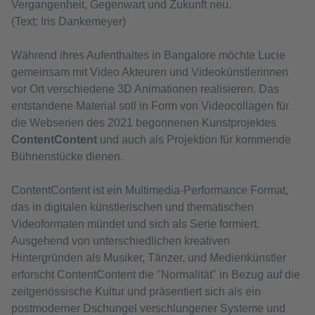
Vergangenheit, Gegenwart und Zukunft neu.
(Text: Iris Dankemeyer)
Während ihres Aufenthaltes in Bangalore möchte Lucie
gemeinsam mit Video Akteuren und Videokünstlerinnen
vor Ort verschiedene 3D Animationen realisieren. Das
entstandene Material soll in Form von Videocollagen für
die Webserien des 2021 begonnenen Kunstprojektes
ContentContent
und auch als Projektion für kommende
Bühnenstücke dienen.
ContentContent ist ein Multimedia-Performance Format,
das in digitalen künstlerischen und thematischen
Videoformaten mündet und sich als Serie formiert.
Ausgehend von unterschiedlichen kreativen
Hintergründen als Musiker, Tänzer, und Medienkünstler
erforscht ContentContent die "Normalität" in Bezug auf die
zeitgenössische Kultur und präsentiert sich als ein
postmoderner Dschungel verschlungener Systeme und