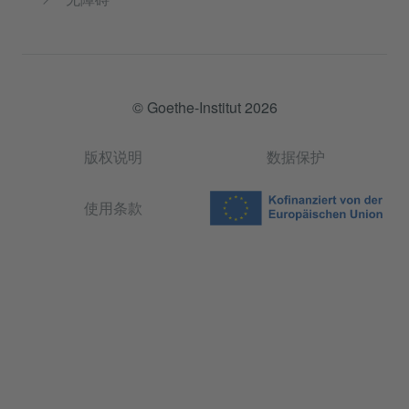
© Goethe-Institut 2026
版权说明
数据保护
使用条款