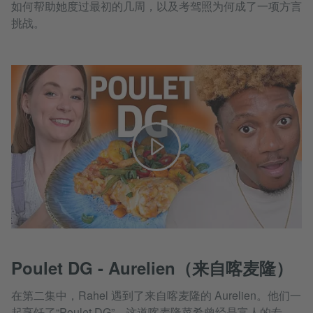
如何帮助她度过最初的几周，以及考驾照为何成了一项方言
挑战。
Poulet DG - Aurelien（来自喀麦隆）
在第二集中，Rahel 遇到了来自喀麦隆的 Aurelien。他们一
起烹饪了“Poulet DG”，这道喀麦隆菜肴曾经是富人的专