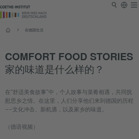
首页
在德国生活
COMFORT FOOD STORIES
家的味道是什么样的？
在“舒适美食故事”中，个人故事与菜肴相遇，共同抚
慰思乡之情。在这里，人们分享他们来到德国的历程
——文化冲击、新机遇，以及家乡的味道。
（德语视频）