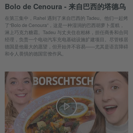
Bolo de Cenoura - 来自巴西的塔德乌
在第三集中，Rahel 遇到了来自巴西的 Tadeu。他们一起烤
了“Bolo de Cenoura”，这是一种湿润的巴西胡萝卜蛋糕，
淋上巧克力糖霜。Tadeu 与丈夫住在柏林，担任商务和合同
经理，负责一个电动汽车充电基础设施扩建项目。尽管移居
德国是他最大的愿望，但开始并不容易——尤其是语言障碍
和令人畏惧的德国官僚作风。