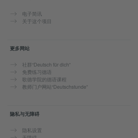
电子简讯
关于这个项目
更多网站
社群“Deutsch für dich”
免费练习德语
歌德学院的德语课程
教师门户网站“Deutschstunde”
隐私与无障碍
隐私设置
无障碍