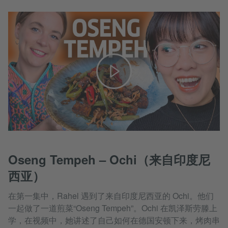
Oseng Tempeh – Ochi（来自印度尼
西亚）
在第一集中，Rahel 遇到了来自印度尼西亚的 Ochi。他们
一起做了一道煎菜“Oseng Tempeh”。Ochi 在凯泽斯劳滕上
学，在视频中，她讲述了自己如何在德国安顿下来，烤肉串