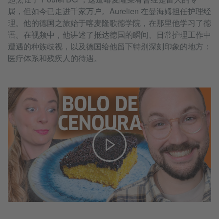
属，但如今已走进千家万户。Aurelien 在曼海姆担任护理经
理。他的德国之旅始于喀麦隆歌德学院，在那里他学习了德
语。在视频中，他讲述了抵达德国的瞬间、日常护理工作中
遭遇的种族歧视，以及德国给他留下特别深刻印象的地方：
医疗体系和残疾人的待遇。