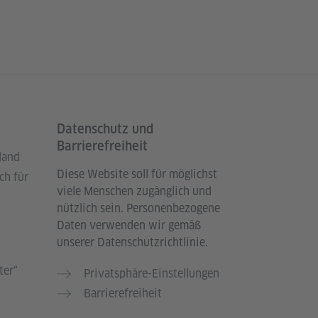
Datenschutz und
Barrierefreiheit
land
Diese Website soll für möglichst
ch für
viele Menschen zugänglich und
nützlich sein. Personenbezogene
Daten verwenden wir gemäß
unserer Datenschutzrichtlinie.
ter“
Privatsphäre-Einstellungen
Barrierefreiheit