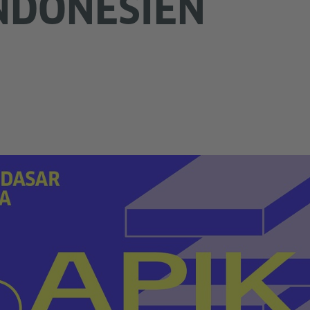
INDONESIEN