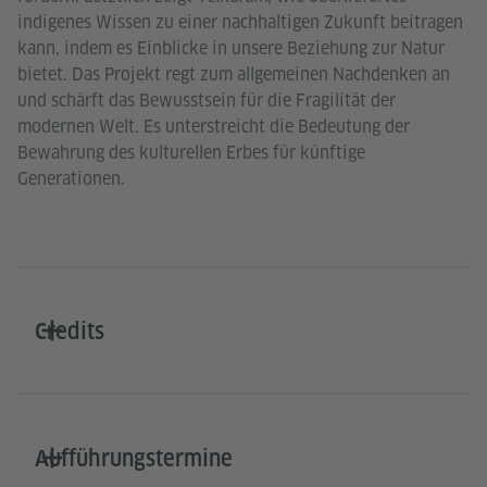
indigenes Wissen zu einer nachhaltigen Zukunft beitragen
kann, indem es Einblicke in unsere Beziehung zur Natur
bietet. Das Projekt regt zum allgemeinen Nachdenken an
und schärft das Bewusstsein für die Fragilität der
modernen Welt. Es unterstreicht die Bedeutung der
Bewahrung des kulturellen Erbes für künftige
Generationen.
Credits
Aufführungstermine