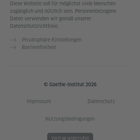
Diese Website soll für möglichst viele Menschen
zugänglich und nützlich sein. Personenbezogene
Daten verwenden wir gemäß unserer
Datenschutzrichtlinie.
Privatsphäre-Einstellungen
Barrierefreiheit
© Goethe-Institut 2026
Impressum
Datenschutz
Nutzungsbedingungen
Vertrag widerrufen