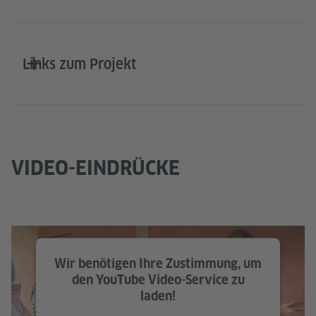
Links zum Projekt
VIDEO-EINDRÜCKE
Wir benötigen Ihre Zustimmung, um
den YouTube Video-Service zu
laden!