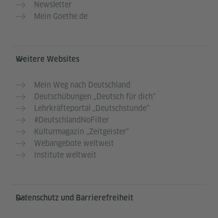
Newsletter
Mein Goethe.de
Weitere Websites
Mein Weg nach Deutschland
Deutschübungen „Deutsch für dich“
Lehrkräfteportal „Deutschstunde“
#DeutschlandNoFilter
Kulturmagazin „Zeitgeister“
Webangebote weltweit
Institute weltweit
Datenschutz und Barrierefreiheit