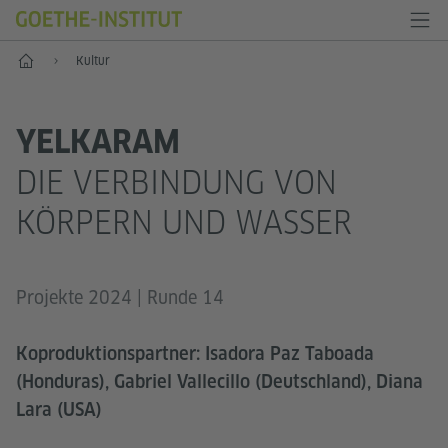
Start
Kultur
YELKARAM
DIE VERBINDUNG VON
KÖRPERN UND WASSER
Projekte 2024 | Runde 14
Koproduktionspartner: Isadora Paz Taboada
(Honduras), Gabriel Vallecillo (Deutschland), Diana
Lara (USA)