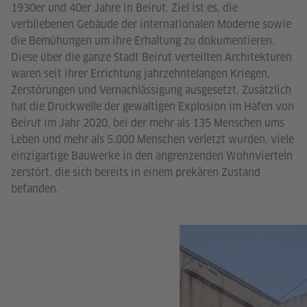
1930er und 40er Jahre in Beirut. Ziel ist es, die
verbliebenen Gebäude der internationalen Moderne sowie
die Bemühungen um ihre Erhaltung zu dokumentieren.
Diese über die ganze Stadt Beirut verteilten Architekturen
waren seit ihrer Errichtung jahrzehntelangen Kriegen,
Zerstörungen und Vernachlässigung ausgesetzt. Zusätzlich
hat die Druckwelle der gewaltigen Explosion im Hafen von
Beirut im Jahr 2020, bei der mehr als 135 Menschen ums
Leben und mehr als 5.000 Menschen verletzt wurden, viele
einzigartige Bauwerke in den angrenzenden Wohnvierteln
zerstört, die sich bereits in einem prekären Zustand
befanden.