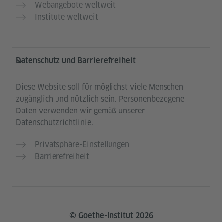
Webangebote weltweit
Institute weltweit
Datenschutz und Barrierefreiheit
Diese Website soll für möglichst viele Menschen
zugänglich und nützlich sein. Personenbezogene
Daten verwenden wir gemäß unserer
Datenschutzrichtlinie.
Privatsphäre-Einstellungen
Barrierefreiheit
© Goethe-Institut 2026