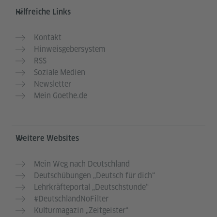
Hilfreiche Links
Kontakt
Hinweisgebersystem
RSS
Soziale Medien
Newsletter
Mein Goethe.de
Weitere Websites
Mein Weg nach Deutschland
Deutschübungen „Deutsch für dich“
Lehrkräfteportal „Deutschstunde“
#DeutschlandNoFilter
Kulturmagazin „Zeitgeister“