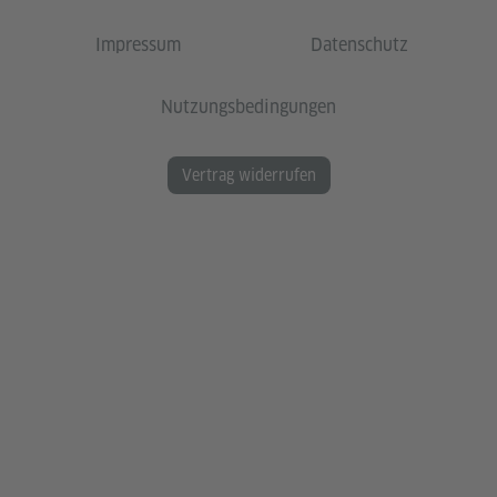
Impressum
Datenschutz
Nutzungsbedingungen
Vertrag widerrufen