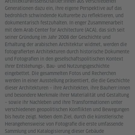
Architekturwissenschaftler:innen aus verschiedenen
Generationen dazu ein, ihre eigene Perspektive auf das
bedrohlich schwindende Kulturerbe zu reflektieren, und
dokumentarisch festzuhalten. In enger Zusammenarbeit
mit dem Arab Center for Architecture (ACA), das sich seit
seiner Gründung im Jahr 2008 der Geschichte und
Erhaltung der arabischen Architektur widmet, werden die
fotografierten Architekturen durch historische Dokumente
und Fotografien in den gesellschaftspolitischen Kontext
ihrer Entstehungs-, Bau- und Nutzungsgeschichte
eingebettet. Die gesammelten Fotos und Recherchen
werden in einer Ausstellung präsentiert, die die Geschichte
dieser Architekturen – ihre Architekten, ihre Bauherr:innen
und besondere Merkmale ihrer Materialität und Gestaltung
– sowie ihr Nachleben und ihre Transformationen unter
verschiedenen geopolitischen Konflikten und Bewegungen
bis heute zeigt. Neben dem Ziel, durch die künstlerische
Herangehensweise von Fotografie die erste umfassende
Sammlung und Katalogisierung dieser Gebäude