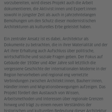
vorzubereiten, wird dieses Projekt auch die Arbeit
dokumentieren, die Aktivist:innen und Expert:innen
sowohl in jüngster Zeit als auch in jahrzehntelangen
Bemühungen um den Schutz dieser modernistischen
Architekturen als kulturelles Erbe geleistet haben.
Ein zentraler Ansatz ist es dabei, Architektur als
Dokumente zu betrachten, die in ihrer Materialität und der
Art ihrer Erhaltung auch Aufschluss über politische,
wirtschaftliche und soziale Fragen geben. Der Fokus auf
Gebäude der 1930er und 40er Jahre soll letztlich die
vergessene Geschichte der internationalen Moderne in der
Region hervorheben und regional eng vernetzte
Verbindungen zwischen Architekt:innen, Bauherr:innen,
Händler:innen und Migrationsbewegungen aufzeigen. Das
Projekt fördert den Austausch von Wissen,
Arbeitsmethoden und Interessen über regionale Grenzen
hinweg und trägt zu einem neuen Verständnis der
historischen und kulturellen Bedeutung dieser Architektur