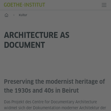
Start
Kultur
ARCHITECTURE AS
DOCUMENT
Preserving the modernist heritage of
the 1930s and 40s in Beirut
Das Projekt des Centre for Documentary Architecture
widmet sich der Dokumentation moderner Architektur der