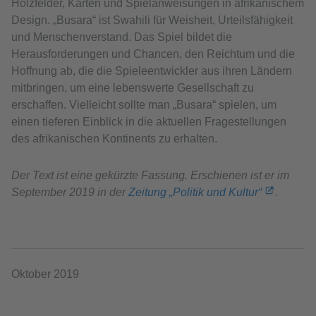
Holzfelder, Karten und Spielanweisungen in afrikanischem
Design. „Busara“ ist Swahili für Weisheit, Urteilsfähigkeit
und Menschenverstand. Das Spiel bildet die
Herausforderungen und Chancen, den Reichtum und die
Hoffnung ab, die die Spieleentwickler aus ihren Ländern
mitbringen, um eine lebenswerte Gesellschaft zu
erschaffen. Vielleicht sollte man „Busara“ spielen, um
einen tieferen Einblick in die aktuellen Fragestellungen
des afrikanischen Kontinents zu erhalten.
Der Text ist eine gekürzte Fassung. Erschienen ist er im
September 2019 in der
Zeitung „Politik und Kultur“
.
Oktober 2019