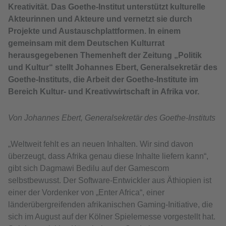
Kreativität. Das Goethe-Institut unterstützt kulturelle
Akteurinnen und Akteure und vernetzt sie durch
Projekte und Austauschplattformen. In einem
gemeinsam mit dem Deutschen Kulturrat
herausgegebenen Themenheft der Zeitung „Politik
und Kultur“ stellt Johannes Ebert, Generalsekretär des
Goethe-Instituts, die Arbeit der Goethe-Institute im
Bereich Kultur- und Kreativwirtschaft in Afrika vor.
Von Johannes Ebert, Generalsekretär des Goethe-Instituts
„Weltweit fehlt es an neuen Inhalten. Wir sind davon
überzeugt, dass Afrika genau diese Inhalte liefern kann“,
gibt sich Dagmawi Bedilu auf der Gamescom
selbstbewusst. Der Software-Entwickler aus Äthiopien ist
einer der Vordenker von „Enter Africa“, einer
länderübergreifenden afrikanischen Gaming-Initiative, die
sich im August auf der Kölner Spielemesse vorgestellt hat.