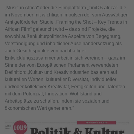
„Music in Africa“ oder die Filmplattform „ciniDB.africa“, die
im November mit wichtigen Impulsen der vom Auswärtigen
Amt geförderten Studie „Framing the Shot – Key Trends in
African Film“ gelauncht wird – das sind Projekte, die
sowohl außenkulturpolitische Aspekte von Begegnung,
Verständigung und inhaltlicher Auseinandersetzung als
auch Gesichtspunkte von nachhaltiger
Entwicklungszusammenarbeit in sich vereinen – ganz im
Sinne der vom Europäischen Parlament verwendeten
Definition: „Kultur- und Kreativindustrien basieren auf
kulturellen Werten, kultureller Diversität, individueller
und/oder kollektiver Kreativität, Fertigkeiten und Talenten
mit dem Potenzial, Innovation, Wohlstand und
Arbeitsplätze zu schaffen, indem sie sozialen und
ökonomischen Wert generieren.“