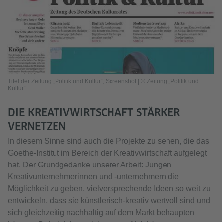
Titel der Zeitung „Politik und Kultur“, Screenshot | © Zeitung „Politik und
Kultur“
DIE KREATIVWIRTSCHAFT STÄRKER
VERNETZEN
In diesem Sinne sind auch die Projekte zu sehen, die das
Goethe-Institut im Bereich der Kreativwirtschaft aufgelegt
hat. Der Grundgedanke unserer Arbeit: Jungen
Kreativunternehmerinnen und -unternehmern die
Möglichkeit zu geben, vielversprechende Ideen so weit zu
entwickeln, dass sie künstlerisch-kreativ wertvoll sind und
sich gleichzeitig nachhaltig auf dem Markt behaupten