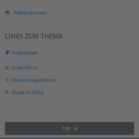
Artikel drucken
LINKS ZUM THEMA
Kulturpolitik
Enter Africa
Museumsgespräche
Musik in Africa
TOP