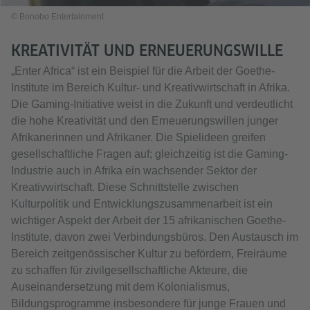
© Bonobo Entertainment
KREATIVITÄT UND ERNEUERUNGSWILLE
„Enter Africa“ ist ein Beispiel für die Arbeit der Goethe-
Institute im Bereich Kultur- und Kreativwirtschaft in Afrika.
Die Gaming-Initiative weist in die Zukunft und verdeutlicht
die hohe Kreativität und den Erneuerungswillen junger
Afrikanerinnen und Afrikaner. Die Spielideen greifen
gesellschaftliche Fragen auf; gleichzeitig ist die Gaming-
Industrie auch in Afrika ein wachsender Sektor der
Kreativwirtschaft. Diese Schnittstelle zwischen
Kulturpolitik und Entwicklungszusammenarbeit ist ein
wichtiger Aspekt der Arbeit der 15 afrikanischen Goethe-
Institute, davon zwei Verbindungsbüros. Den Austausch im
Bereich zeitgenössischer Kultur zu befördern, Freiräume
zu schaffen für zivilgesellschaftliche Akteure, die
Auseinandersetzung mit dem Kolonialismus,
Bildungsprogramme insbesondere für junge Frauen und