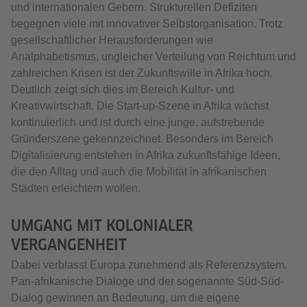
und internationalen Gebern. Strukturellen Defiziten
begegnen viele mit innovativer Selbstorganisation. Trotz
gesellschaftlicher Herausforderungen wie
Analphabetismus, ungleicher Verteilung von Reichtum und
zahlreichen Krisen ist der Zukunftswille in Afrika hoch.
Deutlich zeigt sich dies im Bereich Kultur- und
Kreativwirtschaft. Die Start-up-Szene in Afrika wächst
kontinuierlich und ist durch eine junge, aufstrebende
Gründerszene gekennzeichnet. Besonders im Bereich
Digitalisierung entstehen in Afrika zukunftsfähige Ideen,
die den Alltag und auch die Mobilität in afrikanischen
Städten erleichtern wollen.
UMGANG MIT KOLONIALER
VERGANGENHEIT
Dabei verblasst Europa zunehmend als Referenzsystem.
Pan-afrikanische Dialoge und der sogenannte Süd-Süd-
Dialog gewinnen an Bedeutung, um die eigene