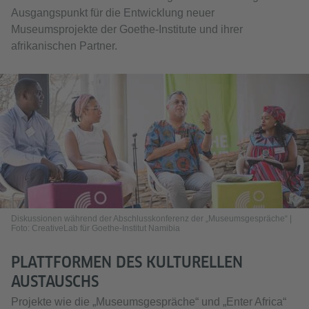
Ausgangspunkt für die Entwicklung neuer
Museumsprojekte der Goethe-Institute und ihrer
afrikanischen Partner.
Diskussionen während der Abschlusskonferenz der „Museumsgespräche“ |
Foto: CreativeLab für Goethe-Institut Namibia
PLATTFORMEN DES KULTURELLEN
AUSTAUSCHS
Projekte wie die „Museumsgespräche“ und „Enter Africa“