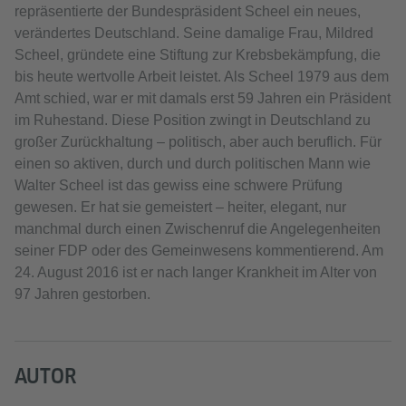
repräsentierte der Bundespräsident Scheel ein neues,
verändertes Deutschland. Seine damalige Frau, Mildred
Scheel, gründete eine Stiftung zur Krebsbekämpfung, die
bis heute wertvolle Arbeit leistet. Als Scheel 1979 aus dem
Amt schied, war er mit damals erst 59 Jahren ein Präsident
im Ruhestand. Diese Position zwingt in Deutschland zu
großer Zurückhaltung – politisch, aber auch beruflich. Für
einen so aktiven, durch und durch politischen Mann wie
Walter Scheel ist das gewiss eine schwere Prüfung
gewesen. Er hat sie gemeistert – heiter, elegant, nur
manchmal durch einen Zwischenruf die Angelegenheiten
seiner FDP oder des Gemeinwesens kommentierend. Am
24. August 2016 ist er nach langer Krankheit im Alter von
97 Jahren gestorben.
AUTOR