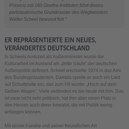
Präsenz mit 160 Goethe-Instituten führt dieses
partizipatorische Grundmuster des Wegbereiters
Walter Scheel bewusst fort.“
ER REPRÄSENTIERTE EIN NEUES,
VERÄNDERTES DEUTSCHLAND
In Scheels Amtszeit als Außenminister wurde die
Kulturarbeit im Ausland als „dritte Säule“ der deutschen
Außenpolitik definiert. Scheel wechselte 1974 in das Amt
des Bundespräsidenten. Damals spielte er auch ein Lied
auf Schallplatte ein, das zum Hit wurde: „Hoch auf dem
Gelben Wagen“. Viele verbinden es bis heute mit ihm. Das
ist zwar nicht sehr politisch, hat ihm aber einen Platz in
den Herzen auch derer bewahrt, die mit Politik wenig
anfangen können.
Mit seiner Familie und seiner freundlichen Art