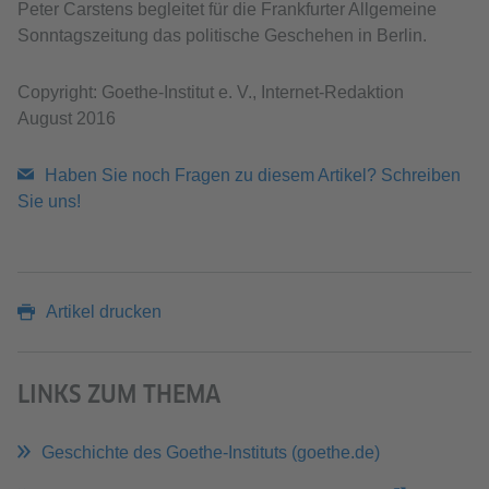
Peter Carstens begleitet für die Frankfurter Allgemeine
Sonntagszeitung das politische Geschehen in Berlin.
Copyright: Goethe-Institut e. V., Internet-Redaktion
August 2016
Haben Sie noch Fragen zu diesem Artikel? Schreiben
Sie uns!
Artikel drucken
LINKS ZUM THEMA
Geschichte des Goethe-Instituts (goethe.de)