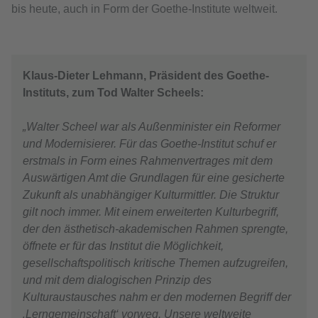
bis heute, auch in Form der Goethe-Institute weltweit.
Klaus-Dieter Lehmann, Präsident des Goethe-
Instituts, zum Tod Walter Scheels:
„Walter Scheel war als Außenminister ein Reformer
und Modernisierer. Für das Goethe-Institut schuf er
erstmals in Form eines Rahmenvertrages mit dem
Auswärtigen Amt die Grundlagen für eine gesicherte
Zukunft als unabhängiger Kulturmittler. Die Struktur
gilt noch immer. Mit einem erweiterten Kulturbegriff,
der den ästhetisch-akademischen Rahmen sprengte,
öffnete er für das Institut die Möglichkeit,
gesellschaftspolitisch kritische Themen aufzugreifen,
und mit dem dialogischen Prinzip des
Kulturaustausches nahm er den modernen Begriff der
‚Lerngemeinschaft‘ vorweg. Unsere weltweite