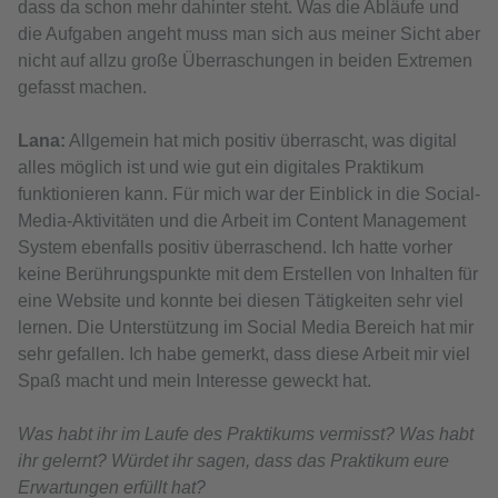
dass da schon mehr dahinter steht. Was die Abläufe und
die Aufgaben angeht muss man sich aus meiner Sicht aber
nicht auf allzu große Überraschungen in beiden Extremen
gefasst machen.
Lana:
Allgemein hat mich positiv überrascht, was digital
alles möglich ist und wie gut ein digitales Praktikum
funktionieren kann. Für mich war der Einblick in die Social-
Media-Aktivitäten und die Arbeit im Content Management
System ebenfalls positiv überraschend. Ich hatte vorher
keine Berührungspunkte mit dem Erstellen von Inhalten für
eine Website und konnte bei diesen Tätigkeiten sehr viel
lernen. Die Unterstützung im Social Media Bereich hat mir
sehr gefallen. Ich habe gemerkt, dass diese Arbeit mir viel
Spaß macht und mein Interesse geweckt hat.
Was habt ihr im Laufe des Praktikums vermisst? Was habt
ihr gelernt? Würdet ihr sagen, dass das Praktikum eure
Erwartungen erfüllt hat?