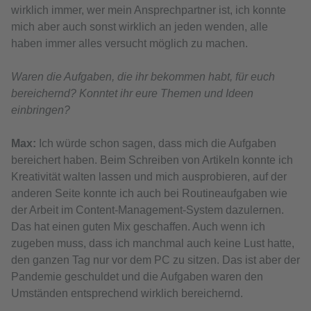
wirklich immer, wer mein Ansprechpartner ist, ich konnte
mich aber auch sonst wirklich an jeden wenden, alle
haben immer alles versucht möglich zu machen.
Waren die Aufgaben, die ihr bekommen habt, für euch
bereichernd? Konntet ihr eure Themen und Ideen
einbringen?
Max:
Ich würde schon sagen, dass mich die Aufgaben
bereichert haben. Beim Schreiben von Artikeln konnte ich
Kreativität walten lassen und mich ausprobieren, auf der
anderen Seite konnte ich auch bei Routineaufgaben wie
der Arbeit im Content-Management-System dazulernen.
Das hat einen guten Mix geschaffen. Auch wenn ich
zugeben muss, dass ich manchmal auch keine Lust hatte,
den ganzen Tag nur vor dem PC zu sitzen. Das ist aber der
Pandemie geschuldet und die Aufgaben waren den
Umständen entsprechend wirklich bereichernd.