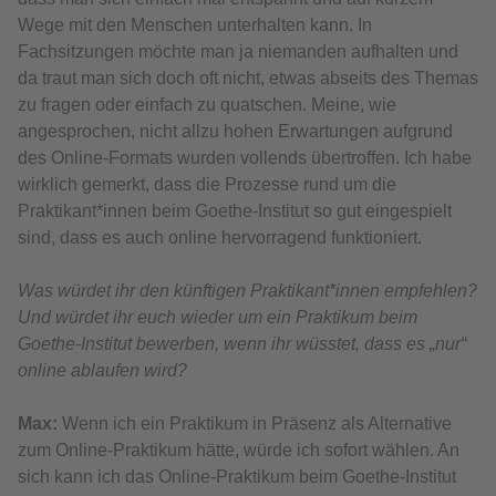
Wege mit den Menschen unterhalten kann. In
Fachsitzungen möchte man ja niemanden aufhalten und
da traut man sich doch oft nicht, etwas abseits des Themas
zu fragen oder einfach zu quatschen. Meine, wie
angesprochen, nicht allzu hohen Erwartungen aufgrund
des Online-Formats wurden vollends übertroffen. Ich habe
wirklich gemerkt, dass die Prozesse rund um die
Praktikant*innen beim Goethe-Institut so gut eingespielt
sind, dass es auch online hervorragend funktioniert.
Was würdet ihr den künftigen Praktikant*innen empfehlen?
Und würdet ihr euch wieder um ein Praktikum beim
Goethe-Institut bewerben, wenn ihr wüsstet, dass es „nur“
online ablaufen wird?
Max:
Wenn ich ein Praktikum in Präsenz als Alternative
zum Online-Praktikum hätte, würde ich sofort wählen. An
sich kann ich das Online-Praktikum beim Goethe-Institut