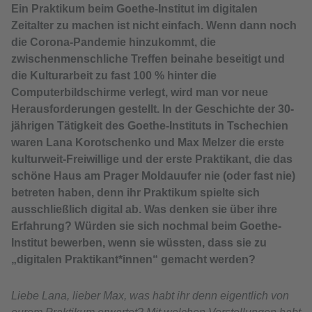
Ein Praktikum beim Goethe-Institut im digitalen
Zeitalter zu machen ist nicht einfach. Wenn dann noch
die Corona-Pandemie hinzukommt, die
zwischenmenschliche Treffen beinahe beseitigt und
die Kulturarbeit zu fast 100 % hinter die
Computerbildschirme verlegt, wird man vor neue
Herausforderungen gestellt. In der Geschichte der 30-
jährigen Tätigkeit des Goethe-Instituts in Tschechien
waren Lana Korotschenko und Max Melzer die erste
kulturweit-Freiwillige und der erste Praktikant, die das
schöne Haus am Prager Moldauufer nie (oder fast nie)
betreten haben, denn ihr Praktikum spielte sich
ausschließlich digital ab. Was denken sie über ihre
Erfahrung? Würden sie sich nochmal beim Goethe-
Institut bewerben, wenn sie wüssten, dass sie zu
„digitalen Praktikant*innen“ gemacht werden?
Liebe Lana, lieber Max, was habt ihr denn eigentlich von