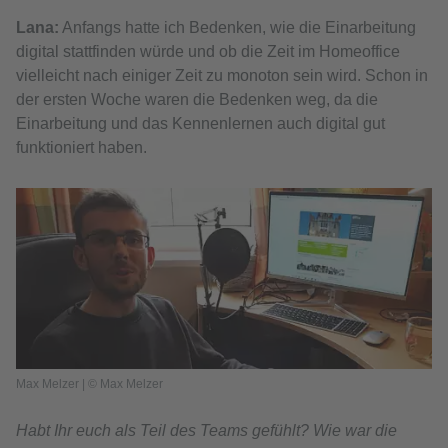
Lana:
Anfangs hatte ich Bedenken, wie die Einarbeitung
digital stattfinden würde und ob die Zeit im Homeoffice
vielleicht nach einiger Zeit zu monoton sein wird. Schon in
der ersten Woche waren die Bedenken weg, da die
Einarbeitung und das Kennenlernen auch digital gut
funktioniert haben.
Max Melzer | © Max Melzer
Habt Ihr euch als Teil des Teams gefühlt? Wie war die