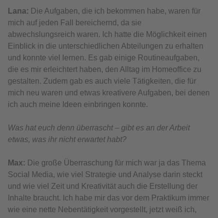
Lana:
Die Aufgaben, die ich bekommen habe, waren für
mich auf jeden Fall bereichernd, da sie
abwechslungsreich waren. Ich hatte die Möglichkeit einen
Einblick in die unterschiedlichen Abteilungen zu erhalten
und konnte viel lernen. Es gab einige Routineaufgaben,
die es mir erleichtert haben, den Alltag im Homeoffice zu
gestalten. Zudem gab es auch viele Tätigkeiten, die für
mich neu waren und etwas kreativere Aufgaben, bei denen
ich auch meine Ideen einbringen konnte.
Was hat euch denn überrascht – gibt es an der Arbeit
etwas, was ihr nicht erwartet habt?
Max:
Die große Überraschung für mich war ja das Thema
Social Media, wie viel Strategie und Analyse darin steckt
und wie viel Zeit und Kreativität auch die Erstellung der
Inhalte braucht. Ich habe mir das vor dem Praktikum immer
wie eine nette Nebentätigkeit vorgestellt, jetzt weiß ich,