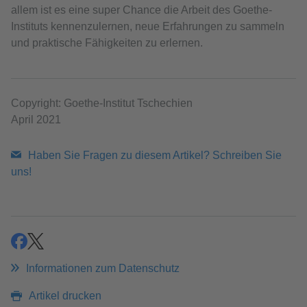
allem ist es eine super Chance die Arbeit des Goethe-
Instituts kennenzulernen, neue Erfahrungen zu sammeln
und praktische Fähigkeiten zu erlernen.
Copyright: Goethe-Institut Tschechien
April 2021
Haben Sie Fragen zu diesem Artikel? Schreiben Sie
uns!
teilen
teilen
Informationen zum Datenschutz
Artikel drucken