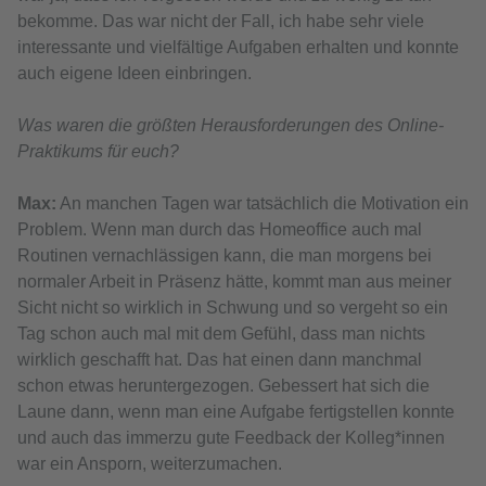
bekomme. Das war nicht der Fall, ich habe sehr viele
interessante und vielfältige Aufgaben erhalten und konnte
auch eigene Ideen einbringen.
Was waren die größten Herausforderungen des Online-
Praktikums für euch?
Max:
An manchen Tagen war tatsächlich die Motivation ein
Problem. Wenn man durch das Homeoffice auch mal
Routinen vernachlässigen kann, die man morgens bei
normaler Arbeit in Präsenz hätte, kommt man aus meiner
Sicht nicht so wirklich in Schwung und so vergeht so ein
Tag schon auch mal mit dem Gefühl, dass man nichts
wirklich geschafft hat. Das hat einen dann manchmal
schon etwas heruntergezogen. Gebessert hat sich die
Laune dann, wenn man eine Aufgabe fertigstellen konnte
und auch das immerzu gute Feedback der Kolleg*innen
war ein Ansporn, weiterzumachen.