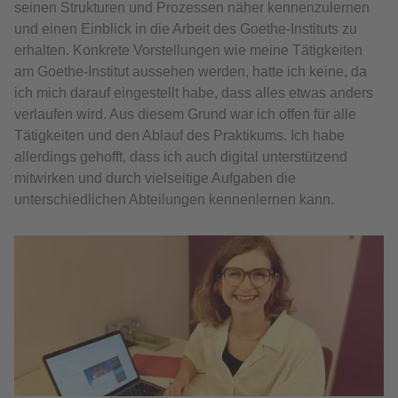
seinen Strukturen und Prozessen näher kennenzulernen
und einen Einblick in die Arbeit des Goethe-Instituts zu
erhalten. Konkrete Vorstellungen wie meine Tätigkeiten
am Goethe-Institut aussehen werden, hatte ich keine, da
ich mich darauf eingestellt habe, dass alles etwas anders
verlaufen wird. Aus diesem Grund war ich offen für alle
Tätigkeiten und den Ablauf des Praktikums. Ich habe
allerdings gehofft, dass ich auch digital unterstützend
mitwirken und durch vielseitige Aufgaben die
unterschiedlichen Abteilungen kennenlernen kann.