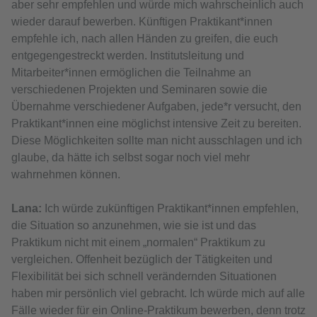
aber sehr empfehlen und würde mich wahrscheinlich auch
wieder darauf bewerben. Künftigen Praktikant*innen
empfehle ich, nach allen Händen zu greifen, die euch
entgegengestreckt werden. Institutsleitung und
Mitarbeiter*innen ermöglichen die Teilnahme an
verschiedenen Projekten und Seminaren sowie die
Übernahme verschiedener Aufgaben, jede*r versucht, den
Praktikant*innen eine möglichst intensive Zeit zu bereiten.
Diese Möglichkeiten sollte man nicht ausschlagen und ich
glaube, da hätte ich selbst sogar noch viel mehr
wahrnehmen können.
Lana:
Ich würde zukünftigen Praktikant*innen empfehlen,
die Situation so anzunehmen, wie sie ist und das
Praktikum nicht mit einem „normalen“ Praktikum zu
vergleichen. Offenheit bezüglich der Tätigkeiten und
Flexibilität bei sich schnell verändernden Situationen
haben mir persönlich viel gebracht. Ich würde mich auf alle
Fälle wieder für ein Online-Praktikum bewerben, denn trotz