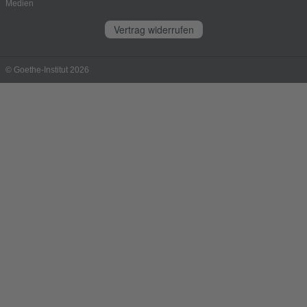
Medien
Vertrag widerrufen
© Goethe-Institut 2026