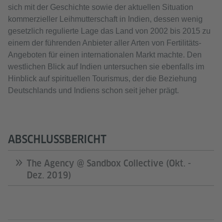
sich mit der Geschichte sowie der aktuellen Situation
kommerzieller Leihmutterschaft in Indien, dessen wenig
gesetzlich regulierte Lage das Land von 2002 bis 2015 zu
einem der führenden Anbieter aller Arten von Fertilitäts-
Angeboten für einen internationalen Markt machte. Den
westlichen Blick auf Indien untersuchen sie ebenfalls im
Hinblick auf spirituellen Tourismus, der die Beziehung
Deutschlands und Indiens schon seit jeher prägt.
ABSCHLUSSBERICHT
The Agency @ Sandbox Collective (Okt. -
Dez. 2019)