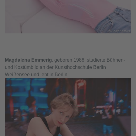
© Andy Kassier
Magdalena Emmerig
, geboren 1988, studierte Bühnen-
und Kostümbild an der Kunsthochschule Berlin
Weißensee und lebt in Berlin.