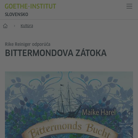
SLOVENSKO
Štart
Kultúra
Rike Reiniger odporúča
BITTERMONDOVA ZÁTOKA