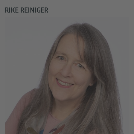
RIKE REINIGER