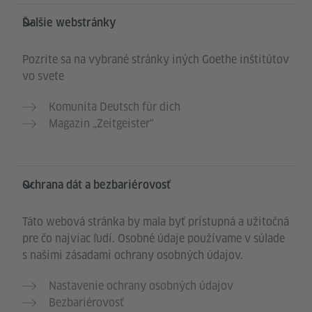
Ďalšie webstránky
Pozrite sa na vybrané stránky iných Goethe inštitútov
vo svete
Komunita Deutsch für dich
Magazin „Zeitgeister“
Ochrana dát a bezbariérovosť
Táto webová stránka by mala byť prístupná a užitočná
pre čo najviac ľudí. Osobné údaje používame v súlade
s našimi zásadami ochrany osobných údajov.
Nastavenie ochrany osobných údajov
Bezbariérovosť