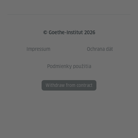
© Goethe-Institut 2026
Impressum
Ochrana dát
Podmienky použitia
Withdraw from contract