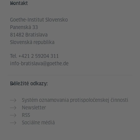
Kontakt
Goethe-Institut Slovensko
Panenská 33
81482 Bratislava
Slovenská republika
Tel.
+421 2 59204 311
info-bratislava@goethe.de
Dôležité odkazy:
Systém oznamovania protispoločenskej činnosti
Newsletter
RSS
Sociálne médiá