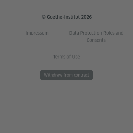
© Goethe-Institut 2026
Impressum
Data Protection Rules and
Consents
Terms of Use
Withdraw from contract