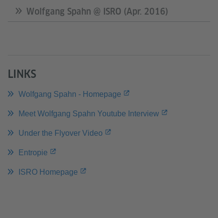
Wolfgang Spahn @ ISRO (Apr. 2016)
LINKS
Wolfgang Spahn - Homepage
Meet Wolfgang Spahn Youtube Interview
Under the Flyover Video
Entropie
ISRO Homepage