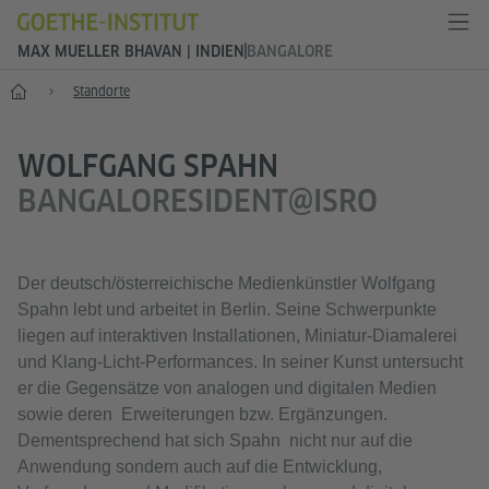
MAX MUELLER BHAVAN | INDIEN
BANGALORE
Start
Standorte
WOLFGANG SPAHN
BANGALORESIDENT@ISRO
Der deutsch/österreichische Medienkünstler Wolfgang
Spahn lebt und arbeitet in Berlin. Seine Schwerpunkte
liegen auf interaktiven Installationen, Miniatur-Diamalerei
und Klang-Licht-Performances. In seiner Kunst untersucht
er die Gegensätze von analogen und digitalen Medien
sowie deren Erweiterungen bzw. Ergänzungen.
Dementsprechend hat sich Spahn nicht nur auf die
Anwendung sondern auch auf die Entwicklung,