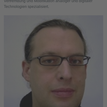
Verfremdung und Modifikation analoger und digitaler
Technologien spezialisiert.