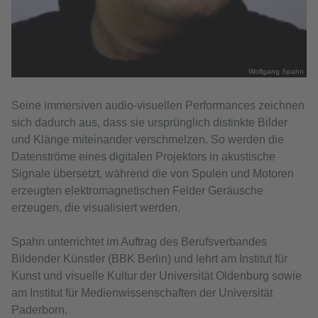
Wolfgang Spahn
Seine immersiven audio-visuellen Performances zeichnen
sich dadurch aus, dass sie ursprünglich distinkte Bilder
und Klänge miteinander verschmelzen. So werden die
Datenströme eines digitalen Projektors in akustische
Signale übersetzt, während die von Spulen und Motoren
erzeugten elektromagnetischen Felder Geräusche
erzeugen, die visualisiert werden.
Spahn unterrichtet im Auftrag des Berufsverbandes
Bildender Künstler (BBK Berlin) und lehrt am Institut für
Kunst und visuelle Kultur der Universität Oldenburg sowie
am Institut für Medienwissenschaften der Universität
Paderborn.