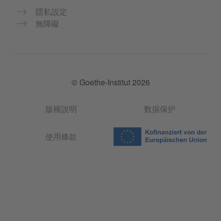
隱私設定
無障礙
© Goethe-Institut 2026
版權說明
数据保护
使用條款