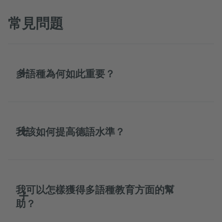
常見問題
多語種為何如此重要？
我該如何提高德語水準？
我可以怎樣獲得多語種教育方面的幫
助？