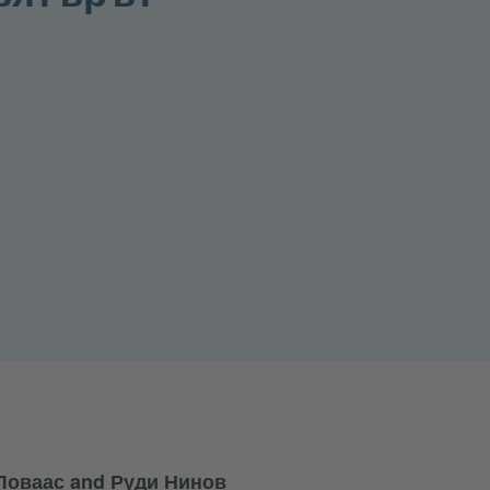
Ловаас and Руди Нинов