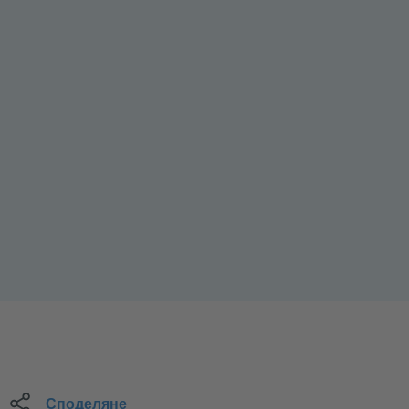
Споделяне