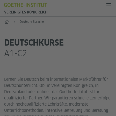
VEREINIGTES KÖNIGREICH
Start
Deutsche Sprache
DEUTSCHKURSE
A1-C2
Lernen Sie Deutsch beim internationalen Marktführer für
Deutschunterricht. Ob im Vereinigten Königreich, in
Deutschland oder online - das Goethe-Institut ist Ihr
qualifizierter Partner. Wir garantieren schnelle Lernerfolge
durch hochqualifizierte Lehrkräfte, modernste
Unterrichtsmethoden, intensive Betreuung und Beratung