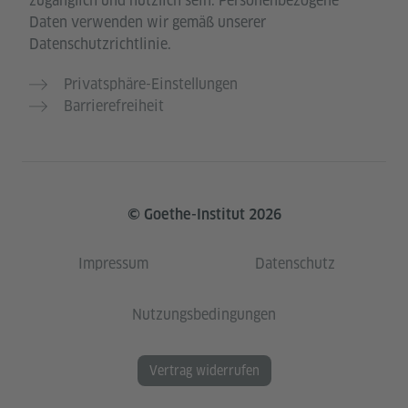
zugänglich und nützlich sein. Personenbezogene
Daten verwenden wir gemäß unserer
Datenschutzrichtlinie.
Privatsphäre-Einstellungen
Barrierefreiheit
© Goethe-Institut 2026
Impressum
Datenschutz
Nutzungsbedingungen
Vertrag widerrufen