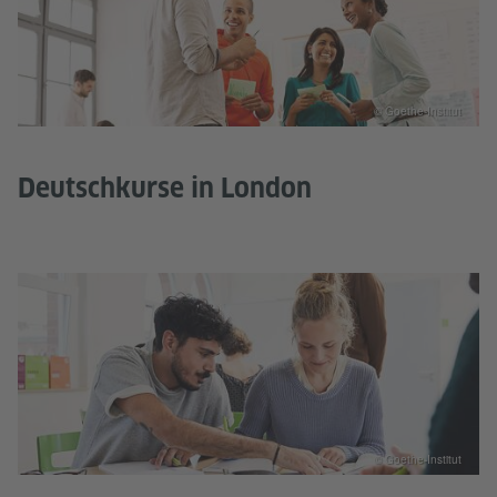
© Goethe-Institut
Deutschkurse in London
© Goethe-Institut