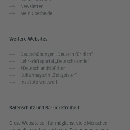
Newsletter
Mein Goethe.de
Weitere Websites
Deutschübungen „Deutsch für dich“
Lehrkräfteportal „Deutschstunde“
#DeutschlandNoFilter
Kulturmagazin „Zeitgeister“
Institute weltweit
Datenschutz und Barrierefreiheit
Diese Website soll für möglichst viele Menschen