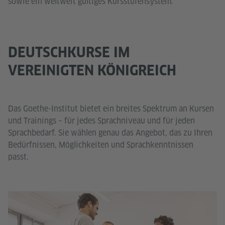
sowie ein weltweit gültiges Kursstufensystem.
DEUTSCHKURSE IM
VEREINIGTEN KÖNIGREICH
Das Goethe-Institut bietet ein breites Spektrum an Kursen
und Trainings – für jedes Sprachniveau und für jeden
Sprachbedarf. Sie wählen genau das Angebot, das zu Ihren
Bedürfnissen, Möglichkeiten und Sprachkenntnissen
passt.