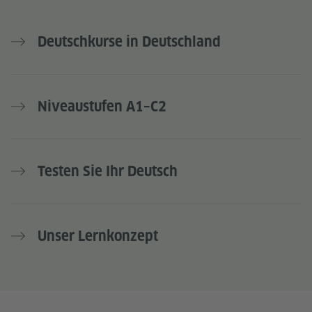
Deutschkurse in Deutschland
Niveaustufen A1–C2
Testen Sie Ihr Deutsch
Unser Lernkonzept