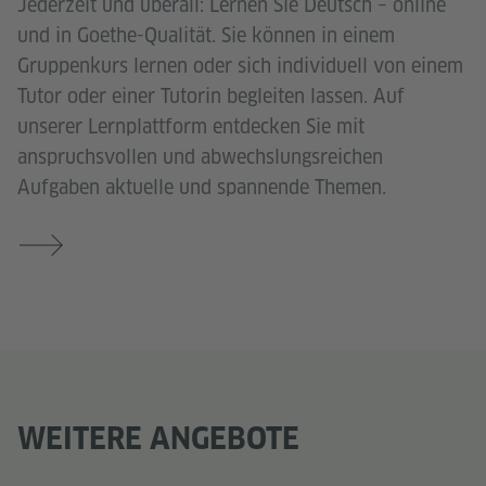
Jederzeit und überall: Lernen Sie Deutsch – online
und in Goethe-Qualität. Sie können in einem
Gruppenkurs lernen oder sich individuell von einem
Tutor oder einer Tutorin begleiten lassen. Auf
unserer Lernplattform entdecken Sie mit
anspruchsvollen und abwechslungsreichen
Aufgaben aktuelle und spannende Themen.
WEITERE ANGEBOTE