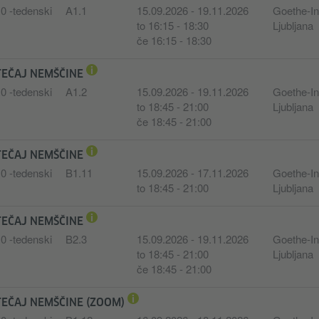
0 -tedenski
A1.1
15.09.2026 - 19.11.2026
Goethe-Ins
to 16:15 - 18:30
Ljubljana
če 16:15 - 18:30
TEČAJ NEMŠČINE
0 -tedenski
A1.2
15.09.2026 - 19.11.2026
Goethe-Ins
to 18:45 - 21:00
Ljubljana
če 18:45 - 21:00
TEČAJ NEMŠČINE
0 -tedenski
B1.11
15.09.2026 - 17.11.2026
Goethe-Ins
to 18:45 - 21:00
Ljubljana
TEČAJ NEMŠČINE
0 -tedenski
B2.3
15.09.2026 - 19.11.2026
Goethe-Ins
to 18:45 - 21:00
Ljubljana
če 18:45 - 21:00
TEČAJ NEMŠČINE (ZOOM)