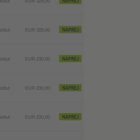
titut
EUR 325,00
NAPREJ
titut
EUR 325,00
NAPREJ
titut
EUR 230,00
NAPREJ
titut
EUR 230,00
NAPREJ
titut
EUR 230,00
NAPREJ