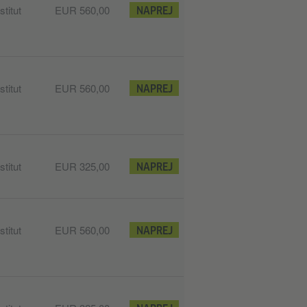
titut
EUR 560,00
NAPREJ
titut
EUR 560,00
NAPREJ
titut
EUR 325,00
NAPREJ
titut
EUR 560,00
NAPREJ