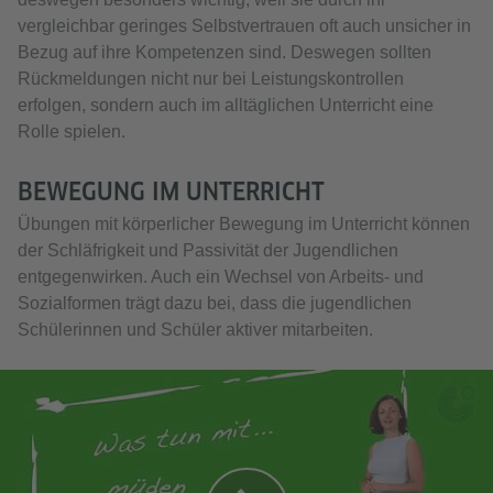
vergleichbar geringes Selbstvertrauen oft auch unsicher in
Bezug auf ihre Kompetenzen sind. Deswegen sollten
Rückmeldungen nicht nur bei Leistungskontrollen
erfolgen, sondern auch im alltäglichen Unterricht eine
Rolle spielen.
BEWEGUNG IM UNTERRICHT
Übungen mit körperlicher Bewegung im Unterricht können
der Schläfrigkeit und Passivität der Jugendlichen
entgegenwirken. Auch ein Wechsel von Arbeits- und
Sozialformen trägt dazu bei, dass die jugendlichen
Schülerinnen und Schüler aktiver mitarbeiten.