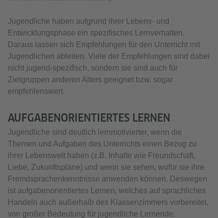
Jugendliche haben aufgrund ihrer Lebens- und
Entwicklungsphase ein spezifisches Lernverhalten.
Daraus lassen sich Empfehlungen für den Unterricht mit
Jugendlichen ableiten. Viele der Empfehlungen sind dabei
nicht jugend-spezifisch, sondern sie sind auch für
Zielgruppen anderen Alters geeignet bzw. sogar
empfehlenswert.
AUFGABENORIENTIERTES LERNEN
Jugendliche sind deutlich lernmotivierter, wenn die
Themen und Aufgaben des Unterrichts einen Bezug zu
ihrer Lebenswelt haben (z.B. Inhalte wie Freundschaft,
Liebe, Zukunftspläne) und wenn sie sehen, wofür sie ihre
Fremdsprachenkenntnisse anwenden können. Deswegen
ist aufgabenorientiertes Lernen, welches auf sprachliches
Handeln auch außerhalb des Klassenzimmers vorbereitet,
von großer Bedeutung für jugendliche Lernende.