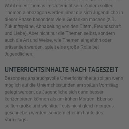
Wahl eines Themas im Unterricht sein. Zudem sollten
Themen einbezogen werden, über die sich Jugendliche in
dieser Phase besonders viele Gedanken machen (z.B.
Zukunftspläne, Abnabelung von den Eltern, Freundschaft
und Liebe). Aber nicht nur die Themen selbst, sondern
auch die Art und Weise, wie Themen eingeführt oder
präsentiert werden, spielt eine große Rolle bei
Jugendlichen.
UNTERRICHTSINHALTE NACH TAGESZEIT
Besonders anspruchsvolle Unterrichtsinhalte sollten wenn
möglich auf die Unterrichtsstunden am späten Vormittag
gelegt werden, da Jugendliche sich dann besser
konzentrieren können als am frühen Morgen. Ebenso
sollten große und wichtige Tests nicht gleich morgens
geschrieben werden, sondern eher im Laufe des
Vormittags.