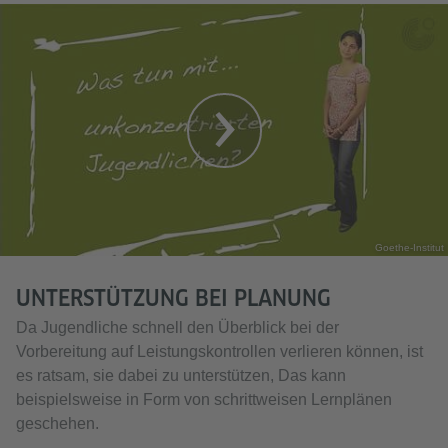
Goethe-Institut
UNTERSTÜTZUNG BEI PLANUNG
Da Jugendliche schnell den Überblick bei der
Vorbereitung auf Leistungskontrollen verlieren können, ist
es ratsam, sie dabei zu unterstützen, Das kann
beispielsweise in Form von schrittweisen Lernplänen
geschehen.