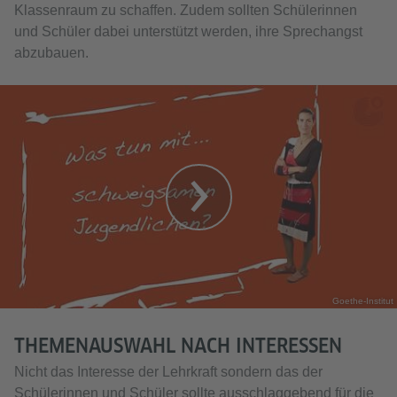
Klassenraum zu schaffen. Zudem sollten Schülerinnen
und Schüler dabei unterstützt werden, ihre Sprechangst
abzubauen.
Goethe-Institut
THEMENAUSWAHL NACH INTERESSEN
Nicht das Interesse der Lehrkraft sondern das der
Schülerinnen und Schüler sollte ausschlaggebend für die