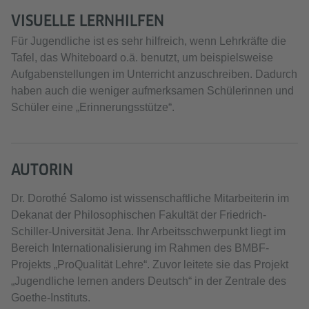
VISUELLE LERNHILFEN
Für Jugendliche ist es sehr hilfreich, wenn Lehrkräfte die
Tafel, das Whiteboard o.ä. benutzt, um beispielsweise
Aufgabenstellungen im Unterricht anzuschreiben. Dadurch
haben auch die weniger aufmerksamen Schülerinnen und
Schüler eine „Erinnerungsstütze“.
AUTORIN
Dr. Dorothé Salomo ist wissenschaftliche Mitarbeiterin im
Dekanat der Philosophischen Fakultät der Friedrich-
Schiller-Universität Jena. Ihr Arbeitsschwerpunkt liegt im
Bereich Internationalisierung im Rahmen des BMBF-
Projekts „ProQualität Lehre“. Zuvor leitete sie das Projekt
„Jugendliche lernen anders Deutsch“ in der Zentrale des
Goethe-Instituts.