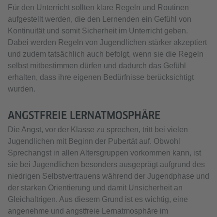
Für den Unterricht sollten klare Regeln und Routinen
aufgestellt werden, die den Lernenden ein Gefühl von
Kontinuität und somit Sicherheit im Unterricht geben.
Dabei werden Regeln von Jugendlichen stärker akzeptiert
und zudem tatsächlich auch befolgt, wenn sie die Regeln
selbst mitbestimmen dürfen und dadurch das Gefühl
erhalten, dass ihre eigenen Bedürfnisse berücksichtigt
wurden.
ANGSTFREIE LERNATMOSPHÄRE
Die Angst, vor der Klasse zu sprechen, tritt bei vielen
Jugendlichen mit Beginn der Pubertät auf. Obwohl
Sprechangst in allen Altersgruppen vorkommen kann, ist
sie bei Jugendlichen besonders ausgeprägt aufgrund des
niedrigen Selbstvertrauens während der Jugendphase und
der starken Orientierung und damit Unsicherheit an
Gleichaltrigen. Aus diesem Grund ist es wichtig, eine
angenehme und angstfreie Lernatmosphäre im