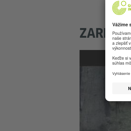
ZAREMA 