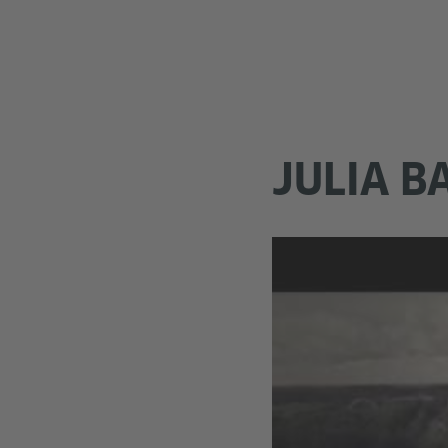
JULIA B