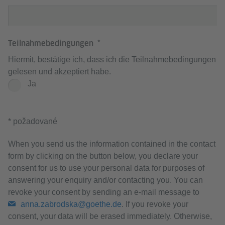
Teilnahmebedingungen
Hiermit, bestätige ich, dass ich die Teilnahmebedingungen
gelesen und akzeptiert habe.
Ja
* požadované
When you send us the information contained in the contact
form by clicking on the button below, you declare your
consent for us to use your personal data for purposes of
answering your enquiry and/or contacting you. You can
revoke your consent by sending an e-mail message to
anna.zabrodska@goethe.de
. If you revoke your
consent, your data will be erased immediately. Otherwise,