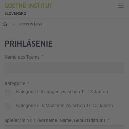
SLOVENSKO
Štart
Nemecký jazyk
PRIHLÁSENIE
Name des Teams
Kategorie
Kategorie I: 6 Jungen zwischen 11-13 Jahren
Kategorie II: 6 Mädchen zwischen 11-13 Jahren
Spieler/in Nr. 1 (Vorname, Name, Geburtsdatum)