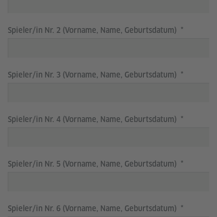
Spieler/in Nr. 2 (Vorname, Name, Geburtsdatum)
Spieler/in Nr. 3 (Vorname, Name, Geburtsdatum)
Spieler/in Nr. 4 (Vorname, Name, Geburtsdatum)
Spieler/in Nr. 5 (Vorname, Name, Geburtsdatum)
Spieler/in Nr. 6 (Vorname, Name, Geburtsdatum)