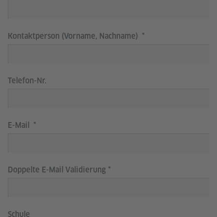
Kontaktperson (Vorname, Nachname)
Telefon-Nr.
E-Mail
Doppelte E-Mail Validierung
Schule