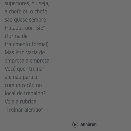
superiores, ou seja,
a chefe ou o chefe
são quase sempre
tratados por "Sie"
(forma de
tratamento formal).
Mas isso varia de
empresa a empresa.
Você quer treinar
alemão para a
comunicação no
local de trabalho?
Veja a rubrica
"Treinar alemão".
Anhören