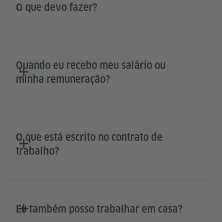
O que devo fazer?
Quando eu recebo meu salário ou
minha remuneração?
O que está escrito no contrato de
trabalho?
Eu também posso trabalhar em casa?