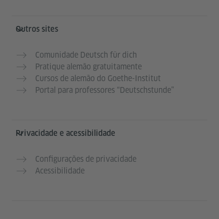
Outros sites
Comunidade Deutsch für dich
Pratique alemão gratuitamente
Cursos de alemão do Goethe-Institut
Portal para professores “Deutschstunde”
Privacidade e acessibilidade
Configurações de privacidade
Acessibilidade