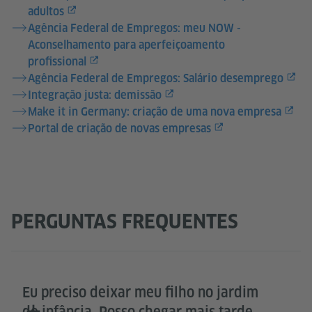
adultos
Agência Federal de Empregos: meu NOW -
Aconselhamento para aperfeiçoamento
profissional
Agência Federal de Empregos: Salário desemprego
Integração justa: demissão
Make it in Germany: criação de uma nova empresa
Portal de criação de novas empresas
PERGUNTAS FREQUENTES
Eu preciso deixar meu filho no jardim
de infância. Posso chegar mais tarde