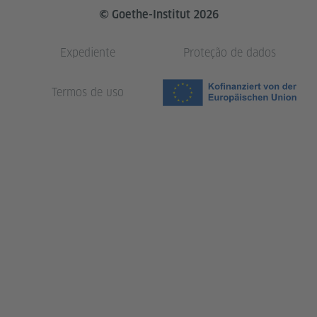
© Goethe-Institut 2026
Expediente
Proteção de dados
Termos de uso