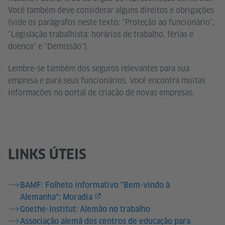
Você também deve considerar alguns direitos e obrigações
(vide os parágrafos neste texto: "Proteção ao funcionário",
"Legislação trabalhista: horários de trabalho, férias e
doença" e "Demissão").
Lembre-se também dos seguros relevantes para sua
empresa e para seus funcionários. Você encontra muitas
informações no portal de criação de novas empresas.
LINKS ÚTEIS
BAMF: Folheto informativo "Bem-vindo à
Alemanha": Moradia
Goethe-Institut: Alemão no trabalho
Associação alemã dos centros de educação para