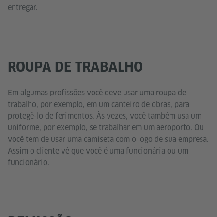
entregar.
ROUPA DE TRABALHO
Em algumas profissões você deve usar uma roupa de
trabalho, por exemplo, em um canteiro de obras, para
protegê-lo de ferimentos. Às vezes, você também usa um
uniforme, por exemplo, se trabalhar em um aeroporto. Ou
você tem de usar uma camiseta com o logo de sua empresa.
Assim o cliente vê que você é uma funcionária ou um
funcionário.