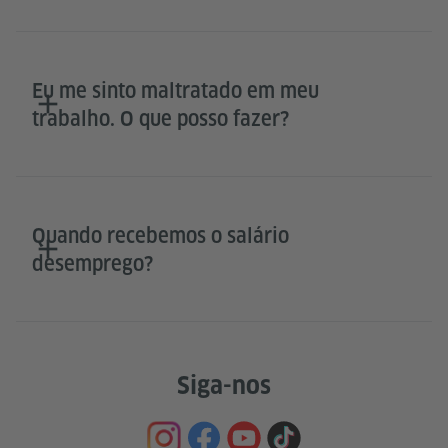
Eu me sinto maltratado em meu
trabalho. O que posso fazer?
Quando recebemos o salário
desemprego?
Siga-nos