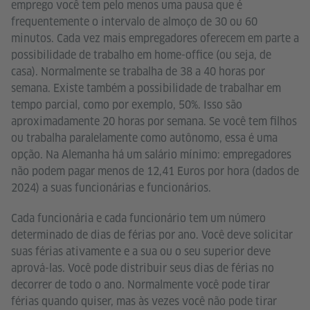
emprego você tem pelo menos uma pausa que é
frequentemente o intervalo de almoço de 30 ou 60
minutos. Cada vez mais empregadores oferecem em parte a
possibilidade de trabalho em home-office (ou seja, de
casa). Normalmente se trabalha de 38 a 40 horas por
semana. Existe também a possibilidade de trabalhar em
tempo parcial, como por exemplo, 50%. Isso são
aproximadamente 20 horas por semana. Se você tem filhos
ou trabalha paralelamente como autônomo, essa é uma
opção. Na Alemanha há um salário mínimo: empregadores
não podem pagar menos de 12,41 Euros por hora (dados de
2024) a suas funcionárias e funcionários.
Cada funcionária e cada funcionário tem um número
determinado de dias de férias por ano. Você deve solicitar
suas férias ativamente e a sua ou o seu superior deve
aprová-las. Você pode distribuir seus dias de férias no
decorrer de todo o ano. Normalmente você pode tirar
férias quando quiser, mas às vezes você não pode tirar