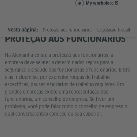
My workplace IS
Nesta página:
Proteção aos funcionários
Legislação trabalhist
PROTEÇÃO AOS FUNCIONÁRIOS
Na Alemanha existe a proteção aos funcionários: a
empresa deve se ater a determinadas regras para a
segurança e a saúde das funcionárias e funcionários. Entre
elas incluem-se, por exemplo: roupas de trabalho
específicas, pausas e horários de trabalho regulares. Em
grandes empresas existe uma representação dos
funcionários, um conselho de empresa. Se tiver um
problema, você pode falar como o conselho de empresa o
qual conversa então com seu ou sua superior.