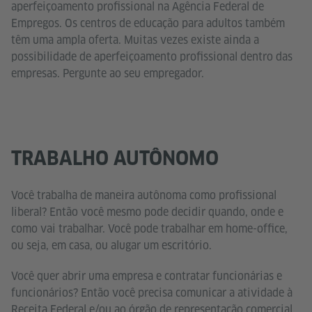
aperfeiçoamento profissional na Agência Federal de
Empregos. Os centros de educação para adultos também
têm uma ampla oferta. Muitas vezes existe ainda a
possibilidade de aperfeiçoamento profissional dentro das
empresas. Pergunte ao seu empregador.
TRABALHO AUTÔNOMO
Você trabalha de maneira autônoma como profissional
liberal? Então você mesmo pode decidir quando, onde e
como vai trabalhar. Você pode trabalhar em home-office,
ou seja, em casa, ou alugar um escritório.
Você quer abrir uma empresa e contratar funcionárias e
funcionários? Então você precisa comunicar a atividade à
Receita Federal e/ou ao órgão de representação comercial.