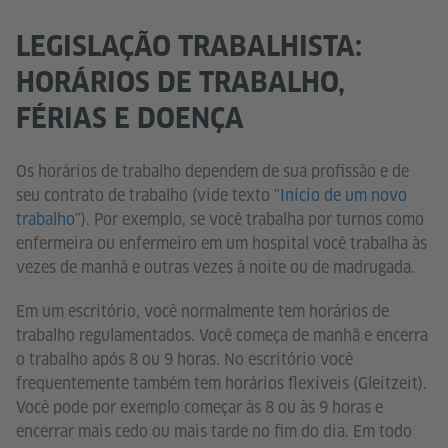
LEGISLAÇÃO TRABALHISTA:
HORÁRIOS DE TRABALHO,
FÉRIAS E DOENÇA
Os horários de trabalho dependem de sua profissão e de
seu contrato de trabalho (vide texto "
Início de um novo
trabalho
"). Por exemplo, se você trabalha por turnos como
enfermeira ou enfermeiro em um hospital você trabalha às
vezes de manhã e outras vezes à noite ou de madrugada.
Em um escritório, você normalmente tem horários de
trabalho regulamentados. Você começa de manhã e encerra
o trabalho após 8 ou 9 horas. No escritório você
frequentemente também tem horários flexíveis (Gleitzeit).
Você pode por exemplo começar às 8 ou às 9 horas e
encerrar mais cedo ou mais tarde no fim do dia. Em todo