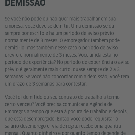
DEMISSÃO
Se você não pode ou não quer mais trabalhar em sua
empresa, você deve se demitir. Uma demissão se dá
sempre por escrito e há um período de aviso prévio
normalmente de 3 meses. O empregador também pode
demiti-lo, mas também nesse caso o período de aviso
prévio é normalmente de 3 meses. Você ainda está no
período de experiência? No período de experiência o aviso
prévio é geralmente mais curto, quase sempre de 2 a 3
semanas. Se você não concordar com a demissão, você tem
um prazo de 3 semanas para contestar.
Você foi demitido ou seu contrato de trabalho a termo
certo venceu? Você precisa comunicar a Agência de
Empregos a tempo que está à pocura de trabalho e depois,
que está desempregado. Então você pode requisitar o
salário desemprego e, via de regra, recebe uma quantia
mensal. Quanto dinheiro e por quanto tempo depende de