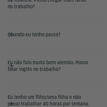
no trabalho?
Quando eu tenho pausa?
Eu não falo muito bem alemão. Posso
falar inglês no trabalho?
Eu tenho um filho/uma filha e não
posso trabalhar 40 horas por semana.