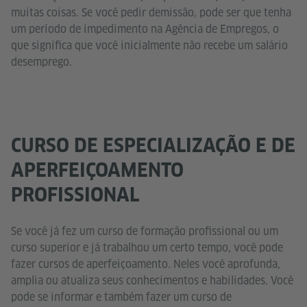
muitas coisas. Se você pedir demissão, pode ser que tenha
um período de impedimento na Agência de Empregos, o
que significa que você inicialmente não recebe um salário
desemprego.
CURSO DE ESPECIALIZAÇÃO E DE
APERFEIÇOAMENTO
PROFISSIONAL
Se você já fez um curso de formação profissional ou um
curso superior e já trabalhou um certo tempo, você pode
fazer cursos de aperfeiçoamento. Neles você aprofunda,
amplia ou atualiza seus conhecimentos e habilidades. Você
pode se informar e também fazer um curso de