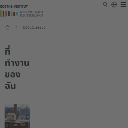
หน้าแรก
ใช้ชีวิตในเยอรมนี
ที่
ทำงาน
ของ
ฉัน
© Goethe-
Institut/
Gina Bolle