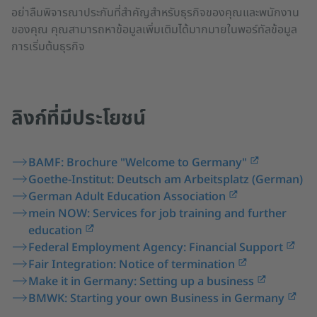
อย่าลืมพิจารณาประกันที่สำคัญสำหรับธุรกิจของคุณและพนักงาน
ของคุณ คุณสามารถหาข้อมูลเพิ่มเติมได้มากมายในพอร์ทัลข้อมูล
การเริ่มต้นธุรกิจ
ลิงก์ที่มีประโยชน์
BAMF: Brochure "Welcome to Germany"
Goethe-Institut: Deutsch am Arbeitsplatz (German)
German Adult Education Association
mein NOW: Services for job training and further
education
Federal Employment Agency: Financial Support
Fair Integration: Notice of termination
Make it in Germany: Setting up a business
BMWK: Starting your own Business in Germany