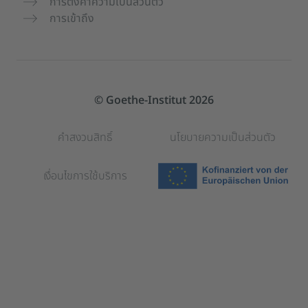
การตั้งค่าความเป็นส่วนตัว
การเข้าถึง
© Goethe-Institut 2026
คำสงวนสิทธิ์
นโยบายความเป็นส่วนตัว
เงื่อนไขการใช้บริการ