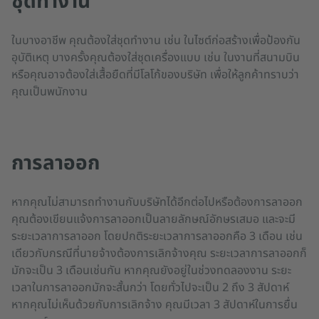
ชุดทำงาน
ในบางอาชีพ คุณต้องใส่ชุดทำงาน เช่น ในไซต์ก่อสร้างเพื่อป้องกัน
อุบัติเหตุ บางครั้งคุณต้องใส่ชุดเครื่องแบบ เช่น ในงานที่สนามบิน
หรือคุณอาจต้องใส่เสื้อยืดที่มีโลโก้ของบริษัท เพื่อให้ลูกค้าทราบว่า
คุณเป็นพนักงาน
การลาออก
หากคุณไม่สามารถทำงานกับบริษัทได้อีกต่อไปหรือต้องการลาออก
คุณต้องเขียนแจ้งการลาออกเป็นลายลักษณ์อักษรเสมอ และจะมี
ระยะเวลาการลาออก โดยปกติระยะเวลาการลาออกคือ 3 เดือน เช่น
เดียวกับกรณีที่นายจ้างต้องการเลิกจ้างคุณ ระยะเวลาการลาออกก็
มักจะเป็น 3 เดือนเช่นกัน หากคุณยังอยู่ในช่วงทดลองงาน ระยะ
เวลาในการลาออกมักจะสั้นกว่า โดยทั่วไปจะเป็น 2 ถึง 3 สัปดาห์
หากคุณไม่เห็นด้วยกับการเลิกจ้าง คุณมีเวลา 3 สัปดาห์ในการยื่น