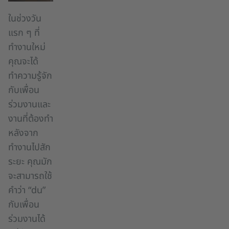
ในช่วงวัน
แรก ๆ ที่
ทำงานใหม่
คุณจะได้
ทำความรู้จัก
กับเพื่อน
ร่วมงานและ
งานที่ต้องทำ
หลังจาก
ทำงานไปสัก
ระยะ คุณมัก
จะสามารถใช้
คำว่า “du”
กับเพื่อน
ร่วมงานได้