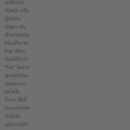
แต่สำหรับ
หัวหน้า หรือ
ผู้บังคับ
บัญชา เช่น
เจ้านายหญิง
หรือเจ้านาย
ชาย มักจะ
ต้องใช้คำว่า
“Sie” ในการ
พูดคุยเกือบ
ตลอดเวลา
อย่างไร
ก็ตาม สิ่งนี้
อาจแตกต่าง
กันไปใน
แต่ละบริษัท