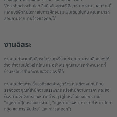
Volkshochschulen ซึ่งมีหลักสูตรให้เลือกหลากหลาย นอกจากนี้
หลายบริษัทก็มีโอกาสในการฝึกอบรมเพิ่มเติมเช่นกัน คุณสามารถ
สอบถามจากนายจ้างของคุณได้
งานอิสระ
หากคุณทำงานเป็นอิสระในฐานะฟรีแลนซ์ คุณสามารถเลือกเองได้
ว่าจะทำงานเมื่อไหร่ ที่ไหน และอย่างไร คุณสามารถทำงานจากที่
บ้านหรือเช่าสำนักงานของตัวเองก็ได้
หากคุณต้องการเริ่มธุรกิจและจ้างลูกจ้าง คุณต้องจดทะเบียน
ธุรกิจของคุณที่สำนักงานสรรพากร หรือสำนักงานการค้า คุณยัง
ต้องคำนึงถึงสิทธิและหน้าที่ต่าง ๆ (ดูในหัวข้อของข้อความนี้:
“กฎหมายคุ้มครองแรงงาน”, “กฎหมายแรงงาน: เวลาทำงาน วันลา
หยุด และการเจ็บป่วย” และ “การลาออก”)