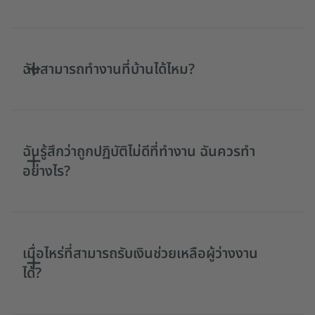
ฉันสามารถทำงานที่บ้านได้ไหม?
ฉันรู้สึกว่าถูกปฏิบัติไม่ดีที่ทำงาน ฉันควรทำ
อย่างไร?
เมื่อไหร่ที่สามารถรับเงินช่วยเหลือผู้ว่างงาน
ได้?