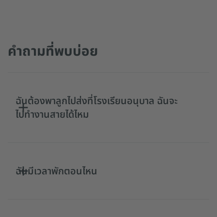
คำถามที่พบบ่อย
ฉันต้องพาลูกไปส่งที่โรงเรียนอนุบาล ฉันจะ
ไปทำงานสายได้ไหม
ฉันมีเวลาพักตอนไหน