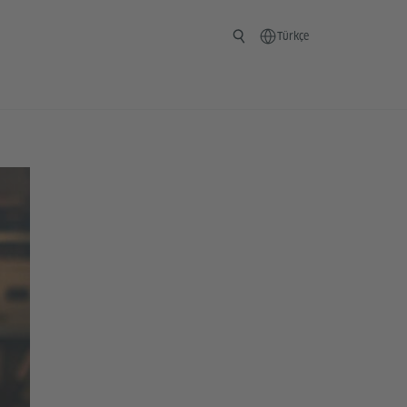
Türkçe