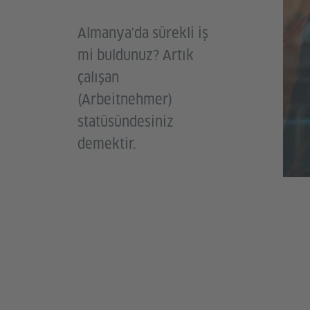
Almanya'da sürekli iş
mi buldunuz? Artık
çalışan
(Arbeitnehmer)
statüsündesiniz
demektir.