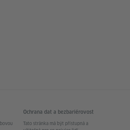
Ochrana dat a bezbariérovost
ebovou
Tato stránka má být přístupná a