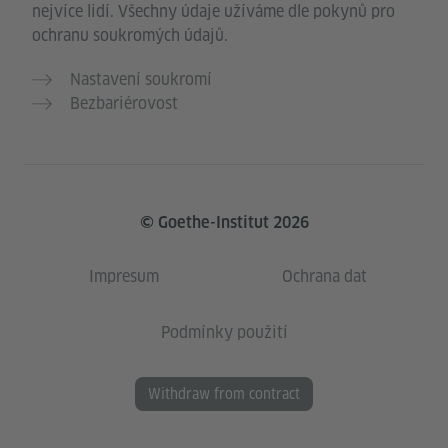
nejvíce lidí. Všechny údaje užíváme dle pokynů pro
ochranu soukromých údajů.
Nastavení soukromí
Bezbariérovost
© Goethe-Institut 2026
Impresum
Ochrana dat
Podmínky použití
Withdraw from contract