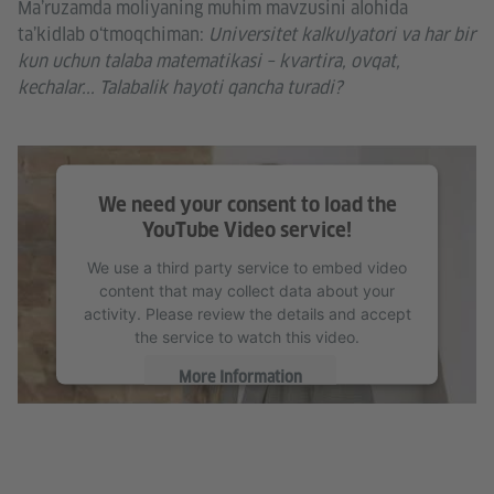
Ma’ruzamda moliyaning muhim mavzusini alohida
ta’kidlab o‘tmoqchiman:
Universitet kalkulyatori va har bir
kun uchun talaba matematikasi – kvartira, ovqat,
kechalar... Talabalik hayoti qancha turadi?
We need your consent to load the
YouTube Video service!
We use a third party service to embed video
content that may collect data about your
activity. Please review the details and accept
the service to watch this video.
More Information
Accept