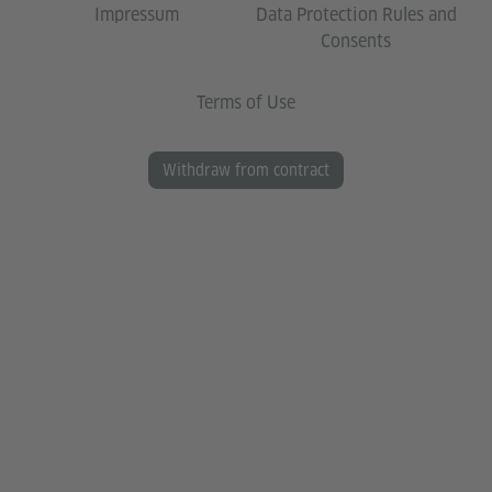
Impressum
Data Protection Rules and
Consents
Terms of Use
Withdraw from contract