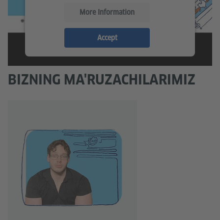
More Information
Accept
BIZNING MA'RUZACHILARIMIZ