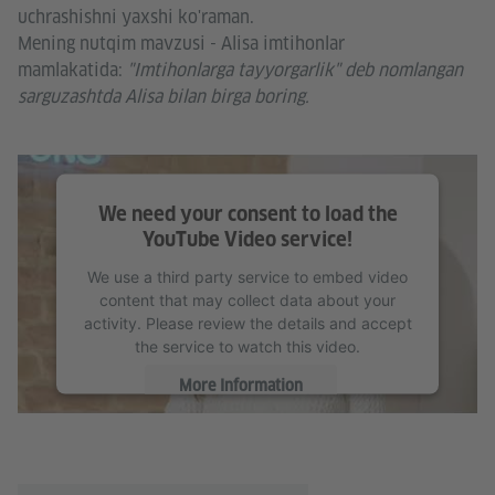
uchrashishni yaxshi ko'raman.
Mening nutqim mavzusi - Alisa imtihonlar
mamlakatida:
"Imtihonlarga tayyorgarlik" deb nomlangan
sarguzashtda Alisa bilan birga boring.
We need your consent to load the
YouTube Video service!
We use a third party service to embed video
content that may collect data about your
activity. Please review the details and accept
the service to watch this video.
More Information
Accept