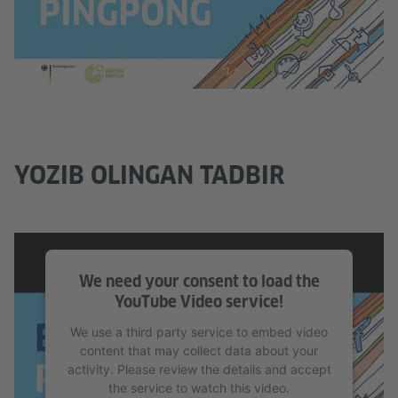
YOZIB OLINGAN TADBIR
We need your consent to load the
YouTube Video service!
We use a third party service to embed video
content that may collect data about your
activity. Please review the details and accept
the service to watch this video.