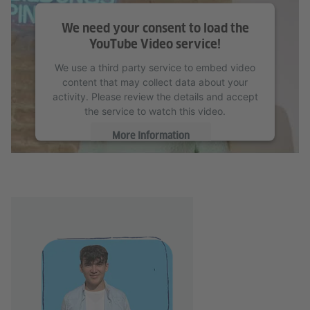
We need your consent to load the
YouTube Video service!
We use a third party service to embed video
content that may collect data about your
activity. Please review the details and accept
the service to watch this video.
More Information
Accept