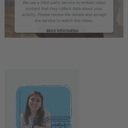
We use a third party service to embed video
content that may collect data about your
activity. Please review the details and accept
the service to watch this video.
More Information
Accept