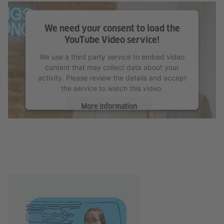
We need your consent to load the
YouTube Video service!
We use a third party service to embed video
content that may collect data about your
activity. Please review the details and accept
the service to watch this video.
More Information
Accept