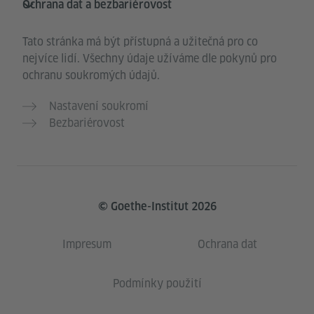
Ochrana dat a bezbariérovost
Tato stránka má být přístupná a užitečná pro co
nejvíce lidí. Všechny údaje užíváme dle pokynů pro
ochranu soukromých údajů.
Nastavení soukromí
Bezbariérovost
© Goethe-Institut 2026
Impresum
Ochrana dat
Podmínky použití