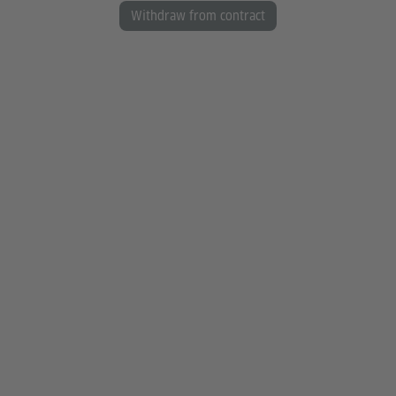
Withdraw from contract