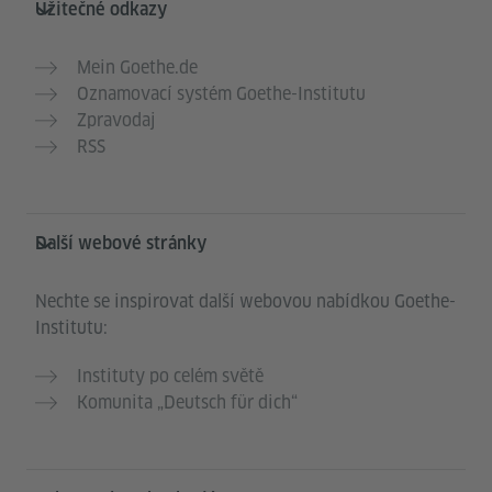
Užitečné odkazy
Mein Goethe.de
Oznamovací systém Goethe-Institutu
Zpravodaj
RSS
Další webové stránky
Nechte se inspirovat další webovou nabídkou Goethe-
Institutu:
Instituty po celém světě
Komunita „Deutsch für dich“