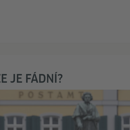
E JE FÁDNÍ?