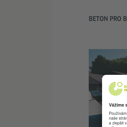
BETON PRO 