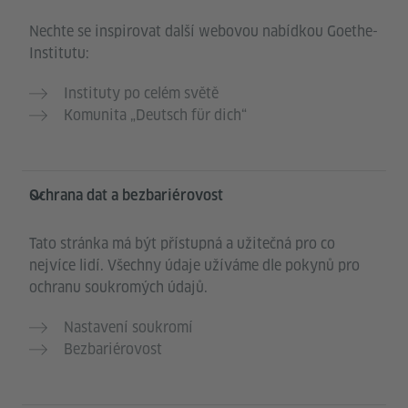
Nechte se inspirovat další webovou nabídkou Goethe-
Institutu:
Instituty po celém světě
Komunita „Deutsch für dich“
Ochrana dat a bezbariérovost
Tato stránka má být přístupná a užitečná pro co
nejvíce lidí. Všechny údaje užíváme dle pokynů pro
ochranu soukromých údajů.
Nastavení soukromí
Bezbariérovost