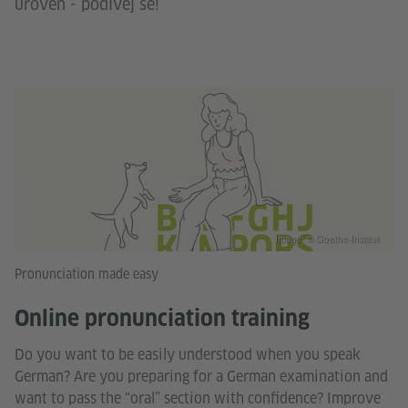
úroveň - podívej se!
Image: © Goethe-Institut
Pronunciation made easy
Online pronunciation training
Do you want to be easily understood when you speak
German? Are you preparing for a German examination and
want to pass the “oral” section with confidence? Improve