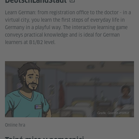
DeutschLandStadt
Learn German: from registration office to the doctor - in a
virtual city, you learn the first steps of everyday life in
Germany in a playful way. The interactive learning game
conveys practical knowledge and is ideal for German
learners at B1/B2 level.
Grafik: Goethe-Institut
Online hra