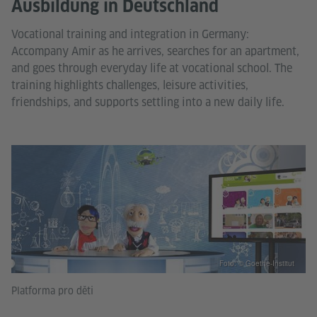
Ausbildung in Deutschland
Vocational training and integration in Germany:
Accompany Amir as he arrives, searches for an apartment,
and goes through everyday life at vocational school. The
training highlights challenges, leisure activities,
friendships, and supports settling into a new daily life.
Foto: © Goethe-Institut
Platforma pro děti