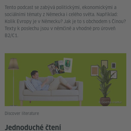
Tento podcast se zabývá politickými, ekonomickými a
sociálními tématy z Německa i celého světa. Například:
Kolik Evropy je v Německu? Jak je to s obchodem s Čínou?
Texty k poslechu jsou v němčině a vhodné pro úroveň
B2/C1.
© Goethe-Institut
Discover literature
Jednoduché čtení