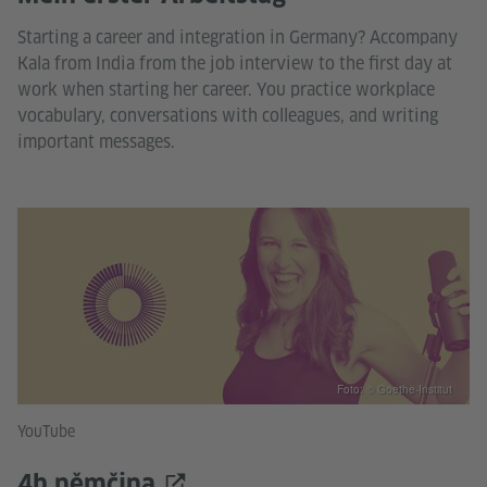
Starting a career and integration in Germany? Accompany
Kala from India from the job interview to the first day at
work when starting her career. You practice workplace
vocabulary, conversations with colleagues, and writing
important messages.
Foto: © Goethe-Institut
YouTube
4h němčina