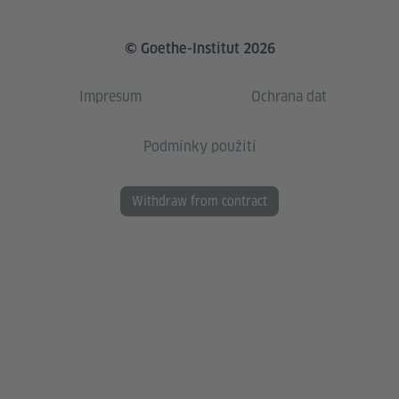
© Goethe-Institut 2026
Impresum
Ochrana dat
Podmínky použití
Withdraw from contract