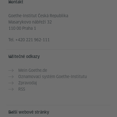
Kontakt
Goethe-Institut Česká Republika
Masarykovo nábřeží 32
110 00 Praha 1
Tel.
+420 221 962-111
Užitečné odkazy
Mein Goethe.de
Oznamovací systém Goethe-Institutu
Zpravodaj
RSS
Další webové stránky