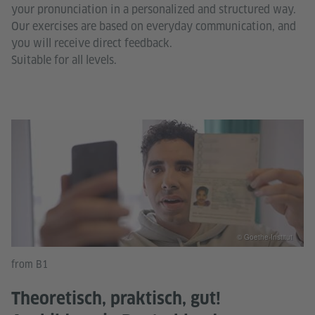
your pronunciation in a personalized and structured way.
Our exercises are based on everyday communication, and
you will receive direct feedback.
Suitable for all levels.
© Goethe-Institut
from B1
Theoretisch, praktisch, gut!