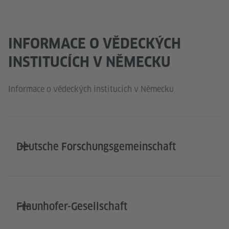
INFORMACE O VĚDECKÝCH
INSTITUCÍCH V NĚMECKU
Informace o vědeckých institucích v Německu
Deutsche Forschungsgemeinschaft
Fraunhofer-Gesellschaft