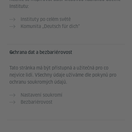
Institutu:
Instituty po celém světě
Komunita „Deutsch für dich“
Ochrana dat a bezbariérovost
Tato stránka má být přístupná a užitečná pro co
nejvíce lidí. Všechny údaje užíváme dle pokynů pro
ochranu soukromých údajů.
Nastavení soukromí
Bezbariérovost