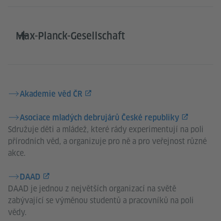
Max-Planck-Gesellschaft
Akademie věd ČR
Asociace mladých debrujárů České republiky
Sdružuje děti a mládež, které rády experimentují na poli
přírodních věd, a organizuje pro ně a pro veřejnost různé
akce.
DAAD
DAAD je jednou z největších organizací na světě
zabývající se výměnou studentů a pracovníků na poli
vědy.