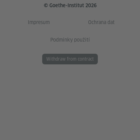
© Goethe-Institut 2026
Impresum
Ochrana dat
Podmínky použití
Withdraw from contract