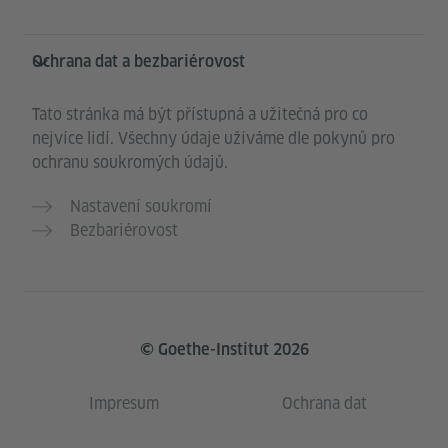
Ochrana dat a bezbariérovost
Tato stránka má být přístupná a užitečná pro co
nejvíce lidí. Všechny údaje užíváme dle pokynů pro
ochranu soukromých údajů.
Nastavení soukromí
Bezbariérovost
© Goethe-Institut 2026
Impresum
Ochrana dat