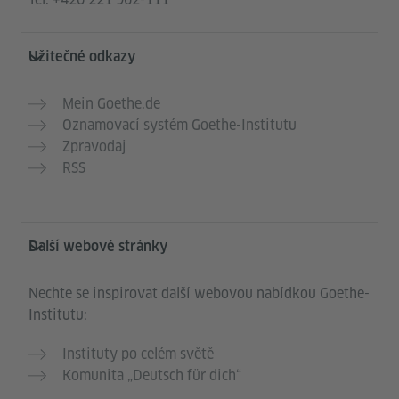
Užitečné odkazy
Mein Goethe.de
Oznamovací systém Goethe-Institutu
Zpravodaj
RSS
Další webové stránky
Nechte se inspirovat další webovou nabídkou Goethe-
Institutu:
Instituty po celém světě
Komunita „Deutsch für dich“