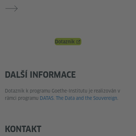
Dotazník
DALŠÍ INFORMACE
Dotazník k programu Goethe-Institutu je realizován v
rámci programu
DATAS. The Data and the Souvereign
.
KONTAKT