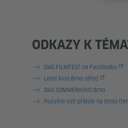
ODKAZY K TÉMA
DAS FILMFEST na Facebooku
Letní kino Brno-střed
DAS SOMMERKINO Brno
Pozvěte své přátele na tento fil